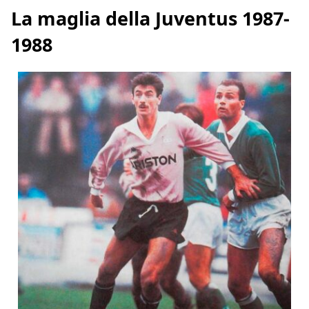
La maglia della Juventus 1987-
1988