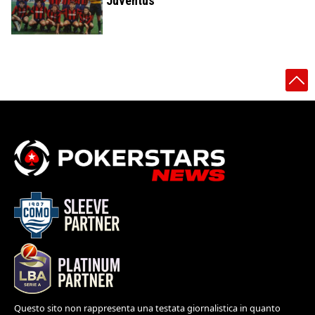
Juventus
Questo sito non rappresenta una testata giornalistica in quanto