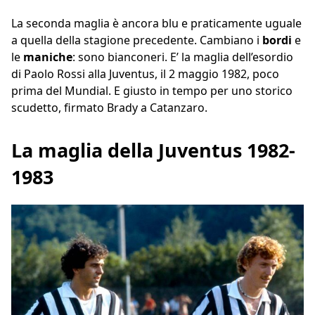
La seconda maglia è ancora blu e praticamente uguale
a quella della stagione precedente. Cambiano i
bordi
e
le
maniche
: sono bianconeri. E’ la maglia dell’esordio
di Paolo Rossi alla Juventus, il 2 maggio 1982, poco
prima del Mundial. E giusto in tempo per uno storico
scudetto, firmato Brady a Catanzaro.
La maglia della Juventus 1982-
1983