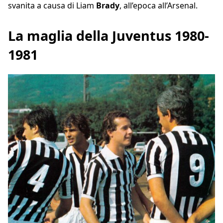
svanita a causa di Liam
Brady
, all’epoca all’Arsenal.
La maglia della Juventus 1980-
1981