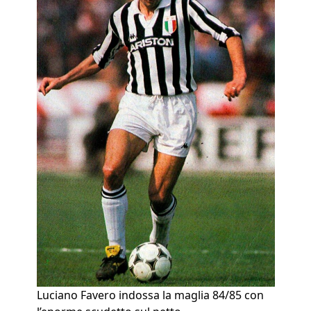
Luciano Favero indossa la maglia 84/85 con