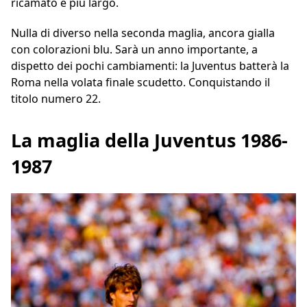
ricamato e più largo.
Nulla di diverso nella seconda maglia, ancora gialla
con colorazioni blu. Sarà un anno importante, a
dispetto dei pochi cambiamenti: la Juventus batterà la
Roma nella volata finale scudetto. Conquistando il
titolo numero 22.
La maglia della Juventus 1986-
1987