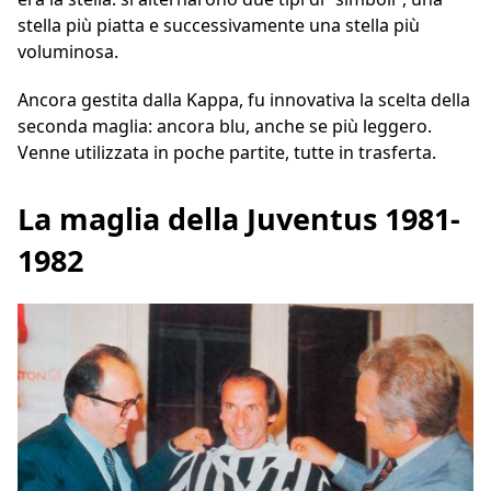
stella più piatta e successivamente una stella più
voluminosa.
Ancora gestita dalla Kappa, fu innovativa la scelta della
seconda maglia: ancora blu, anche se più leggero.
Venne utilizzata in poche partite, tutte in trasferta.
La maglia della Juventus 1981-
1982