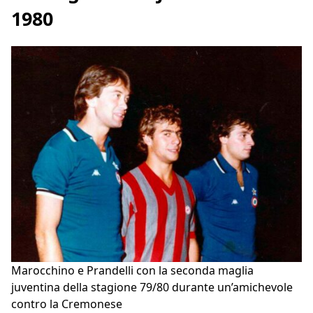
1980
Marocchino e Prandelli con la seconda maglia
juventina della stagione 79/80 durante un’amichevole
contro la Cremonese