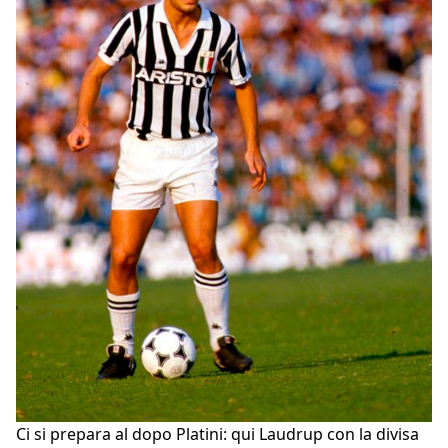
Ci si prepara al dopo Platini: qui Laudrup con la divisa