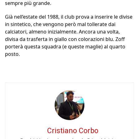
sempre più grande.
Già nell’estate del 1988, il club prova a inserire le divise
in sintetico, che vengono però mal tollerate dai
calciatori, almeno inizialmente. Ancora una volta,
divisa da trasferta in giallo con colorazioni blu. Zoff
porterà questa squadra (e queste maglie) al quarto
posto.
Cristiano Corbo