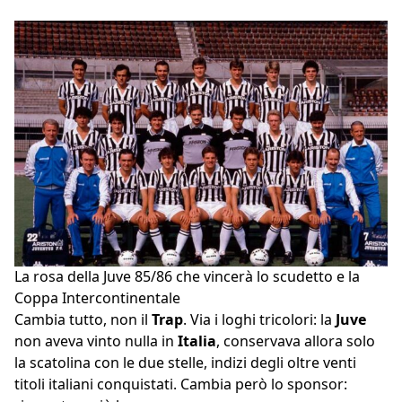
La rosa della Juve 85/86 che vincerà lo scudetto e la
Coppa Intercontinentale
Cambia tutto, non il
Trap
. Via i loghi tricolori: la
Juve
non aveva vinto nulla in
Italia
, conservava allora solo
la scatolina con le due stelle, indizi degli oltre venti
titoli italiani conquistati. Cambia però lo sponsor: