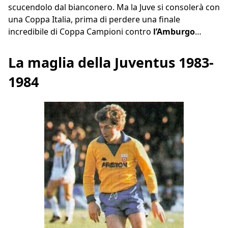
scucendolo dal bianconero. Ma la Juve si consolerà con
una Coppa Italia, prima di perdere una finale
incredibile di Coppa Campioni contro
l’Amburgo
…
La maglia della Juventus 1983-
1984