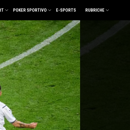
RT
POKER SPORTIVO
E-SPORTS
RUBRICHE