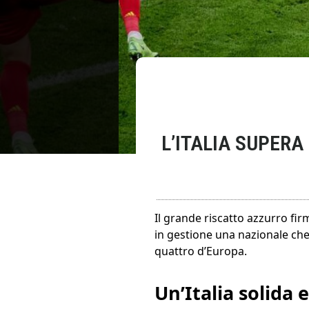
L’ITALIA SUPERA
Il grande riscatto azzurro fi
in gestione una nazionale che
quattro d’Europa.
Un’Italia solida 