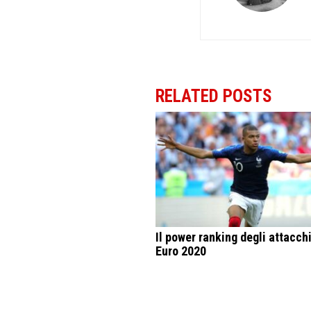
RELATED POSTS
Il power ranking degli attacch
Euro 2020