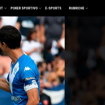
RT
POKER SPORTIVO
E-SPORTS
RUBRICHE