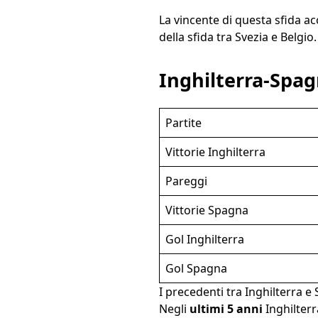
La vincente di questa sfida ac
della sfida tra Svezia e Belgio.
Inghilterra-Spag
Partite
Vittorie Inghilterra
Pareggi
Vittorie Spagna
Gol Inghilterra
Gol Spagna
I precedenti tra Inghilterra e
Negli
ultimi 5 anni
Inghilterr