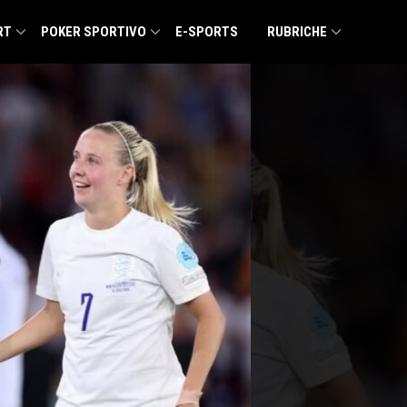
RT
POKER SPORTIVO
E-SPORTS
RUBRICHE