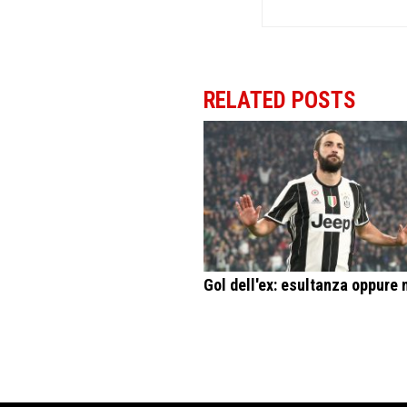
RELATED POSTS
Gol dell'ex: esultanza oppure 