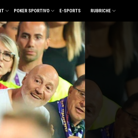
RT
POKER SPORTIVO
E-SPORTS
RUBRICHE