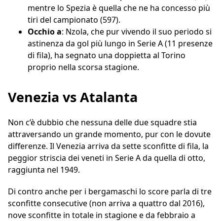
mentre lo Spezia è quella che ne ha concesso più
tiri del campionato (597).
Occhio a
: Nzola, che pur vivendo il suo periodo si
astinenza da gol più lungo in Serie A (11 presenze
di fila), ha segnato una doppietta al Torino
proprio nella scorsa stagione.
Venezia vs Atalanta
Non c’è dubbio che nessuna delle due squadre stia
attraversando un grande momento, pur con le dovute
differenze. Il Venezia arriva da sette sconfitte di fila, la
peggior striscia dei veneti in Serie A da quella di otto,
raggiunta nel 1949.
Di contro anche per i bergamaschi lo score parla di tre
sconfitte consecutive (non arriva a quattro dal 2016),
nove sconfitte in totale in stagione e da febbraio a