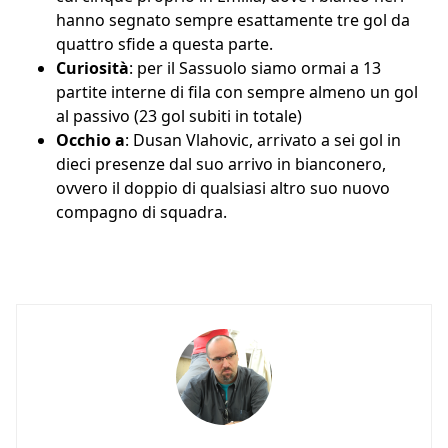
hanno segnato sempre esattamente tre gol da
quattro sfide a questa parte.
Curiosità
: per il Sassuolo siamo ormai a 13
partite interne di fila con sempre almeno un gol
al passivo (23 gol subiti in totale)
Occhio a
: Dusan Vlahovic, arrivato a sei gol in
dieci presenze dal suo arrivo in bianconero,
ovvero il doppio di qualsiasi altro suo nuovo
compagno di squadra.