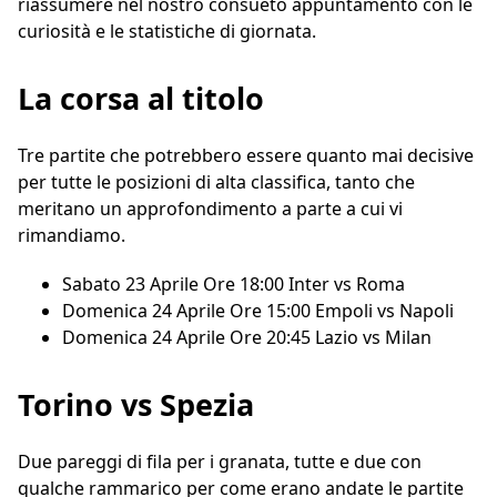
riassumere nel nostro consueto appuntamento con le
curiosità e le statistiche di giornata.
La corsa al titolo
Tre partite che potrebbero essere quanto mai decisive
per tutte le posizioni di alta classifica, tanto che
meritano un approfondimento a parte a cui vi
rimandiamo.
Sabato 23 Aprile Ore 18:00
Inter vs Roma
Domenica 24 Aprile Ore 15:00
Empoli vs Napoli
Domenica 24 Aprile Ore 20:45
Lazio vs Milan
Torino vs Spezia
Due pareggi di fila per i granata, tutte e due con
qualche rammarico per come erano andate le partite