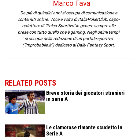
Marco Fava
Da più di quindici anni si occupa di comunicazione e
contenuti online. Voce e volto di ItaliaPokerClub, capo-
redattore di "Poker Sportivo" in genere sempre alle
prese con tutto quello che è gaming. Negli ultimi tempi
si occupa della redazione di un portale sportivo
("Improbabile.it") dedicato ai Daily Fantasy Sport.
RELATED POSTS
Breve storia dei giocatori stranieri
in serie A
Le clamorose rimonte scudetto in
Serie A