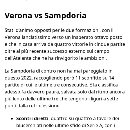
Verona vs Sampdoria
Stati d’animo opposti per le due formazioni, con il
Verona lanciatissimo verso un insperato ottavo posto
e che in casa arriva da quattro vittorie in cinque partite
oltre al più recente successo esterno sul campo
dell’Atalanta che ne ha rinvigorito le ambizioni.
La Sampdoria di contro non ha mai pareggiato in
questo 2022, raccogliendo però 11 sconfitte su 14
partite di cui le ultime tre consecutive. E la classifica
adesso fa davvero paura, salvata solo dal ritmo ancora
più lento delle ultime tre che tengono i liguri a sette
punti dalla retrocessione.
Scontri diretti
: quattro su quattro a favore dei
blucerchiati nelle ultime sfide di Serie A, con i