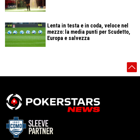
Lenta in testa e in coda, veloce nel
mezzo: la media punti per Scudetto,
Europa e salvezza