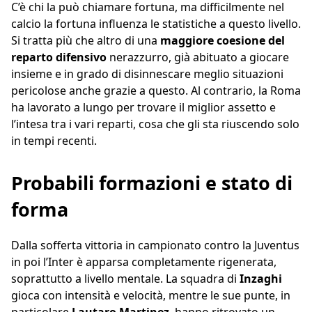
C’è chi la può chiamare fortuna, ma difficilmente nel
calcio la fortuna influenza le statistiche a questo livello.
Si tratta più che altro di una
maggiore coesione del
reparto difensivo
nerazzurro, già abituato a giocare
insieme e in grado di disinnescare meglio situazioni
pericolose anche grazie a questo. Al contrario, la Roma
ha lavorato a lungo per trovare il miglior assetto e
l’intesa tra i vari reparti, cosa che gli sta riuscendo solo
in tempi recenti.
Probabili formazioni e stato di
forma
Dalla sofferta vittoria in campionato contro la Juventus
in poi l’Inter è apparsa completamente rigenerata,
soprattutto a livello mentale. La squadra di
Inzaghi
gioca con intensità e velocità, mentre le sue punte, in