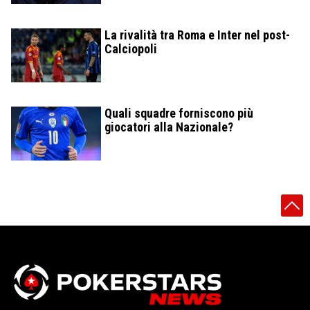
La rivalità tra Roma e Inter nel post-
Calciopoli
Quali squadre forniscono più
giocatori alla Nazionale?