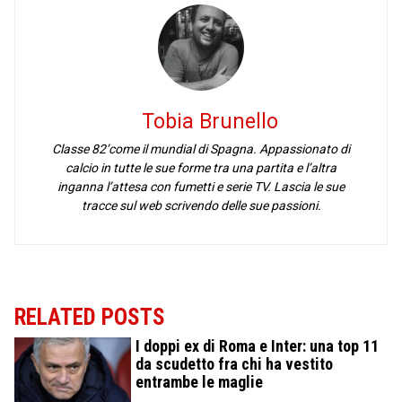
Tobia Brunello
Classe 82’come il mundial di Spagna. Appassionato di
calcio in tutte le sue forme tra una partita e l’altra
inganna l’attesa con fumetti e serie TV. Lascia le sue
tracce sul web scrivendo delle sue passioni.
RELATED POSTS
I doppi ex di Roma e Inter: una top 11
da scudetto fra chi ha vestito
entrambe le maglie