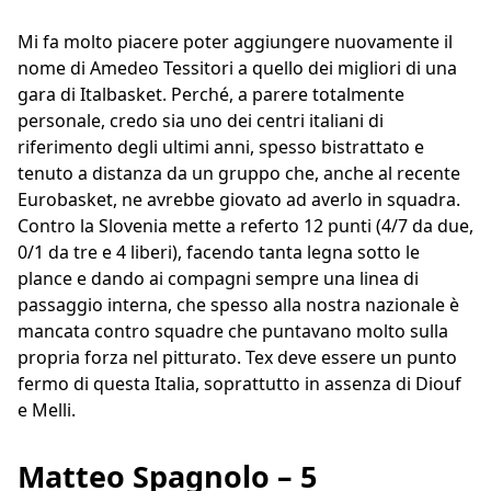
Mi fa molto piacere poter aggiungere nuovamente il
nome di Amedeo Tessitori a quello dei migliori di una
gara di Italbasket. Perché, a parere totalmente
personale, credo sia uno dei centri italiani di
riferimento degli ultimi anni, spesso bistrattato e
tenuto a distanza da un gruppo che, anche al recente
Eurobasket, ne avrebbe giovato ad averlo in squadra.
Contro la Slovenia mette a referto 12 punti (4/7 da due,
0/1 da tre e 4 liberi), facendo tanta legna sotto le
plance e dando ai compagni sempre una linea di
passaggio interna, che spesso alla nostra nazionale è
mancata contro squadre che puntavano molto sulla
propria forza nel pitturato. Tex deve essere un punto
fermo di questa Italia, soprattutto in assenza di Diouf
e Melli.
Matteo Spagnolo – 5