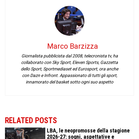
Marco Barzizza
Giornalista pubblicista dal 2008, telecronista tv, ha
collaborato con Sky Sport, Eleven Sports, Gazzetta
dello Sport, Sportmediaset ed Eurosport, ora anche
con Dazn e Infront. Appassionato di tutti gli sport,
innamorato del basket sotto ogni suo aspetto
RELATED POSTS
LBA, le neopromosse della stagione
2026-27: sogni, aspettative e