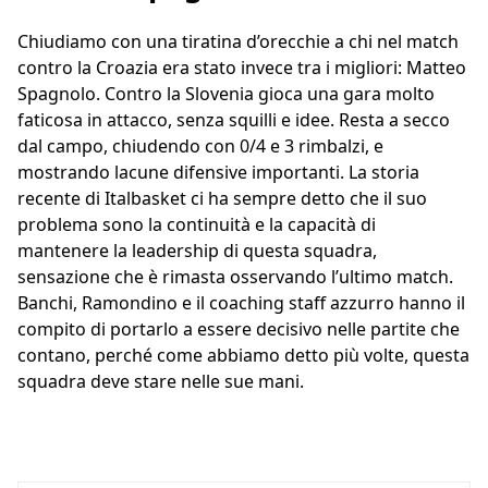
Chiudiamo con una tiratina d’orecchie a chi nel match
contro la Croazia era stato invece tra i migliori: Matteo
Spagnolo. Contro la Slovenia gioca una gara molto
faticosa in attacco, senza squilli e idee. Resta a secco
dal campo, chiudendo con 0/4 e 3 rimbalzi, e
mostrando lacune difensive importanti. La storia
recente di Italbasket ci ha sempre detto che il suo
problema sono la continuità e la capacità di
mantenere la leadership di questa squadra,
sensazione che è rimasta osservando l’ultimo match.
Banchi, Ramondino e il coaching staff azzurro hanno il
compito di portarlo a essere decisivo nelle partite che
contano, perché come abbiamo detto più volte, questa
squadra deve stare nelle sue mani.