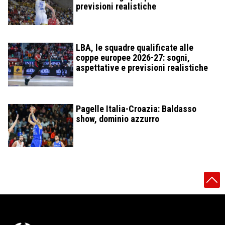
previsioni realistiche
LBA, le squadre qualificate alle
coppe europee 2026-27: sogni,
aspettative e previsioni realistiche
Pagelle Italia-Croazia: Baldasso
show, dominio azzurro