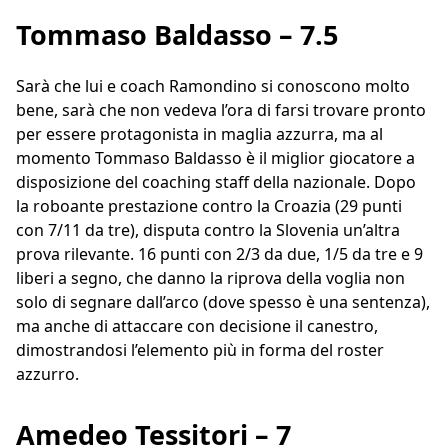
Tommaso Baldasso – 7.5
Sarà che lui e coach Ramondino si conoscono molto
bene, sarà che non vedeva l’ora di farsi trovare pronto
per essere protagonista in maglia azzurra, ma al
momento Tommaso Baldasso è il miglior giocatore a
disposizione del coaching staff della nazionale. Dopo
la roboante prestazione contro la Croazia (29 punti
con 7/11 da tre), disputa contro la Slovenia un’altra
prova rilevante. 16 punti con 2/3 da due, 1/5 da tre e 9
liberi a segno, che danno la riprova della voglia non
solo di segnare dall’arco (dove spesso è una sentenza),
ma anche di attaccare con decisione il canestro,
dimostrandosi l’elemento più in forma del roster
azzurro.
Amedeo Tessitori – 7