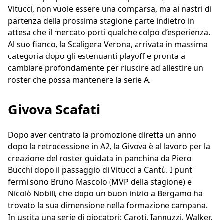
Vitucci, non vuole essere una comparsa, ma ai nastri di
partenza della prossima stagione parte indietro in
attesa che il mercato porti qualche colpo d’esperienza.
Al suo fianco, la Scaligera Verona, arrivata in massima
categoria dopo gli estenuanti playoff e pronta a
cambiare profondamente per riuscire ad allestire un
roster che possa mantenere la serie A.
Givova Scafati
Dopo aver centrato la promozione diretta un anno
dopo la retrocessione in A2, la Givova è al lavoro per la
creazione del roster, guidata in panchina da Piero
Bucchi dopo il passaggio di Vitucci a Cantù. I punti
fermi sono Bruno Mascolo (MVP della stagione) e
Nicolò Nobili, che dopo un buon inizio a Bergamo ha
trovato la sua dimensione nella formazione campana.
In uscita una serie di giocatori: Caroti, Iannuzzi, Walker,