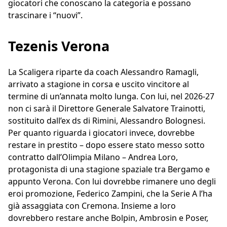
giocatori che conoscano la categoria e possano
trascinare i “nuovi”.
Tezenis Verona
La Scaligera riparte da coach Alessandro Ramagli,
arrivato a stagione in corsa e uscito vincitore al
termine di un’annata molto lunga. Con lui, nel 2026-27
non ci sarà il Direttore Generale Salvatore Trainotti,
sostituito dall’ex ds di Rimini, Alessandro Bolognesi.
Per quanto riguarda i giocatori invece, dovrebbe
restare in prestito – dopo essere stato messo sotto
contratto dall’Olimpia Milano – Andrea Loro,
protagonista di una stagione spaziale tra Bergamo e
appunto Verona. Con lui dovrebbe rimanere uno degli
eroi promozione, Federico Zampini, che la Serie A l’ha
già assaggiata con Cremona. Insieme a loro
dovrebbero restare anche Bolpin, Ambrosin e Poser,