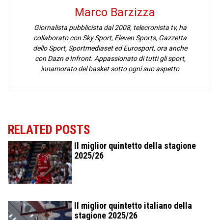
Marco Barzizza
Giornalista pubblicista dal 2008, telecronista tv, ha
collaborato con Sky Sport, Eleven Sports, Gazzetta
dello Sport, Sportmediaset ed Eurosport, ora anche
con Dazn e Infront. Appassionato di tutti gli sport,
innamorato del basket sotto ogni suo aspetto
RELATED POSTS
Il miglior quintetto della stagione
2025/26
Il miglior quintetto italiano della
stagione 2025/26