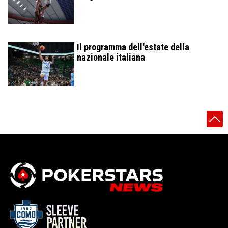
Il programma dell'estate della
nazionale italiana