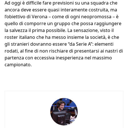
Ad oggi è difficile fare previsioni su una squadra che
ancora deve essere quasi interamente costruita, ma
l’obiettivo di Verona – come di ogni neopromossa – è
quello di comporre un gruppo che possa raggiungere
la salvezza il prima possibile. La sensazione, visto il
roster italiano che ha messo insieme la società, è che
gli stranieri dovranno essere “da Serie A”: elementi
rodati, al fine di non rischiare di presentarsi ai nastri di
partenza con eccessiva inesperienza nel massimo
campionato.