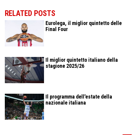
RELATED POSTS
Eurolega, il miglior quintetto delle
Final Four
Il miglior quintetto italiano della
stagione 2025/26
Il programma dell'estate della
nazionale italiana