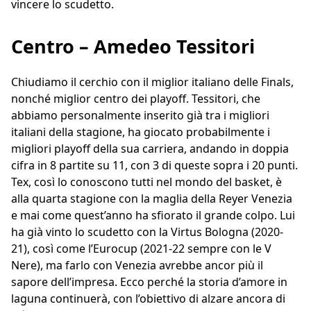
vincere lo scudetto.
Centro – Amedeo Tessitori
Chiudiamo il cerchio con il miglior italiano delle Finals,
nonché miglior centro dei playoff. Tessitori, che
abbiamo personalmente inserito già tra i migliori
italiani della stagione, ha giocato probabilmente i
migliori playoff della sua carriera, andando in doppia
cifra in 8 partite su 11, con 3 di queste sopra i 20 punti.
Tex, così lo conoscono tutti nel mondo del basket, è
alla quarta stagione con la maglia della Reyer Venezia
e mai come quest’anno ha sfiorato il grande colpo. Lui
ha già vinto lo scudetto con la Virtus Bologna (2020-
21), così come l’Eurocup (2021-22 sempre con le V
Nere), ma farlo con Venezia avrebbe ancor più il
sapore dell’impresa. Ecco perché la storia d’amore in
laguna continuerà, con l’obiettivo di alzare ancora di