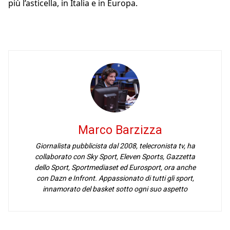
più l’asticella, in Italia e in Europa.
Marco Barzizza
Giornalista pubblicista dal 2008, telecronista tv, ha
collaborato con Sky Sport, Eleven Sports, Gazzetta
dello Sport, Sportmediaset ed Eurosport, ora anche
con Dazn e Infront. Appassionato di tutti gli sport,
innamorato del basket sotto ogni suo aspetto