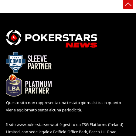
Questo sito non rappresenta una testata giornalistica in quanto
viene aggiornato senza alcuna periodicità.
Il sito
www.pokerstarsnews.it
è gestito da TSG Platforms (Ireland)
Limited, con sede legale a Belfield Office Park, Beech Hill Road,