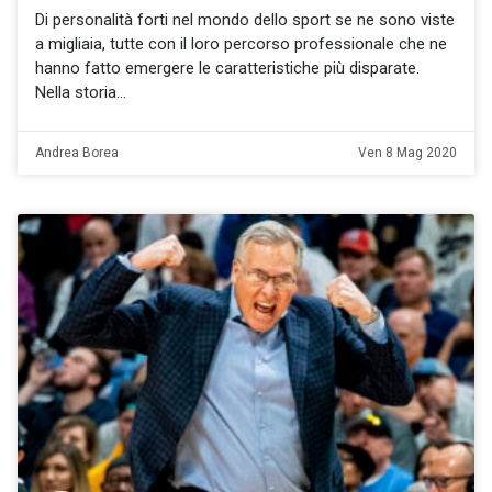
Di personalità forti nel mondo dello sport se ne sono viste
a migliaia, tutte con il loro percorso professionale che ne
hanno fatto emergere le caratteristiche più disparate.
Nella storia
Andrea Borea
Ven 8 Mag 2020