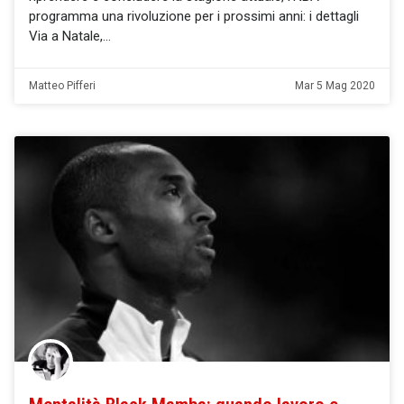
programma una rivoluzione per i prossimi anni: i dettagli
Via a Natale,
Matteo Pifferi
Mar 5 Mag 2020