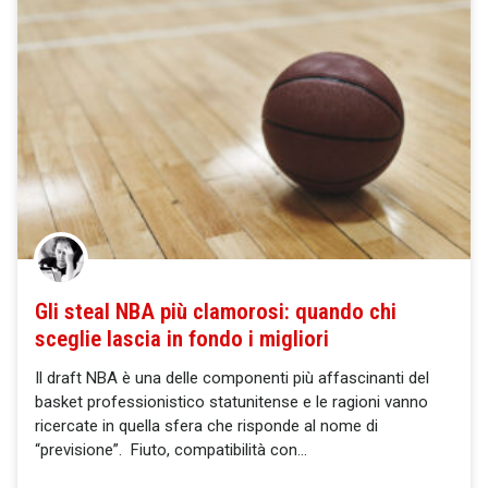
Gli steal NBA più clamorosi: quando chi
sceglie lascia in fondo i migliori
Il draft NBA è una delle componenti più affascinanti del
basket professionistico statunitense e le ragioni vanno
ricercate in quella sfera che risponde al nome di
“previsione”. Fiuto, compatibilità con