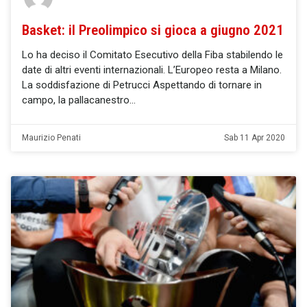
Basket: il Preolimpico si gioca a giugno 2021
Lo ha deciso il Comitato Esecutivo della Fiba stabilendo le
date di altri eventi internazionali. L’Europeo resta a Milano.
La soddisfazione di Petrucci Aspettando di tornare in
campo, la pallacanestro
Maurizio Penati
Sab 11 Apr 2020