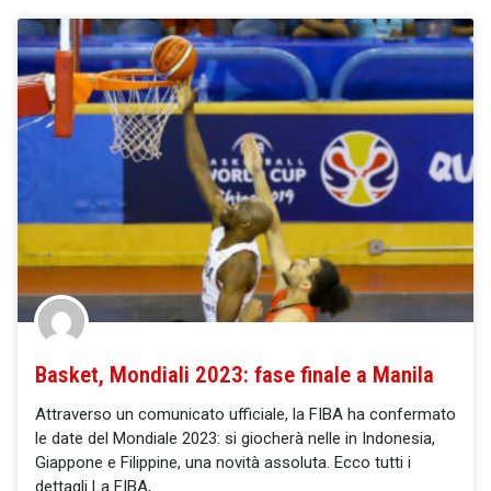
Basket, Mondiali 2023: fase finale a Manila
Attraverso un comunicato ufficiale, la FIBA ha confermato
le date del Mondiale 2023: si giocherà nelle in Indonesia,
Giappone e Filippine, una novità assoluta. Ecco tutti i
dettagli La FIBA,