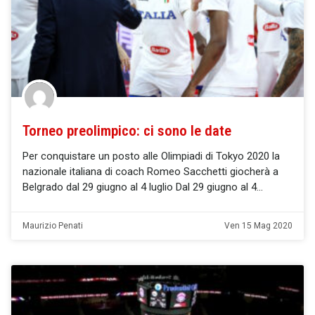
Torneo preolimpico: ci sono le date
Per conquistare un posto alle Olimpiadi di Tokyo 2020 la
nazionale italiana di coach Romeo Sacchetti giocherà a
Belgrado dal 29 giugno al 4 luglio Dal 29 giugno al 4
Maurizio Penati
Ven 15 Mag 2020