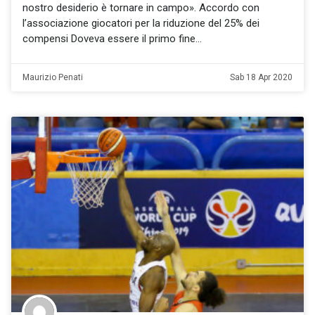
nostro desiderio è tornare in campo». Accordo con
l’associazione giocatori per la riduzione del 25% dei
compensi Doveva essere il primo fine
Maurizio Penati
Sab 18 Apr 2020