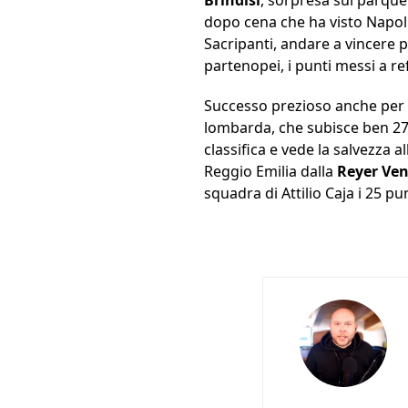
dopo cena che ha visto Napol
Sacripanti, andare a vincere p
partenopei, i punti messi a r
Successo prezioso anche per
lombarda, che subisce ben 27 
classifica e vede la salvezza 
Reggio Emilia dalla
Reyer Ven
squadra di Attilio Caja i 25 pu