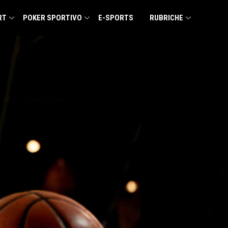
RT
POKER SPORTIVO
E-SPORTS
RUBRICHE