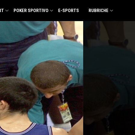
RT
POKER SPORTIVO
E-SPORTS
RUBRICHE