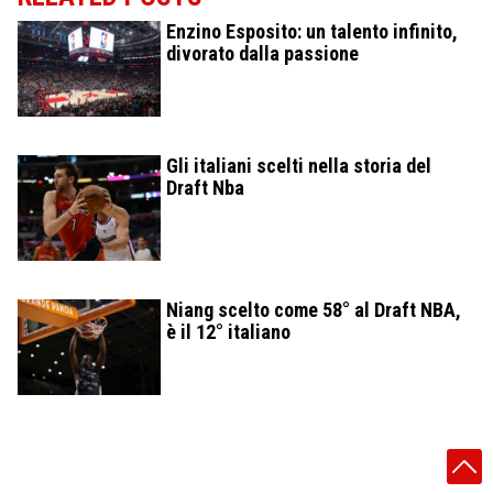
Enzino Esposito: un talento infinito,
divorato dalla passione
Gli italiani scelti nella storia del
Draft Nba
Niang scelto come 58° al Draft NBA,
è il 12° italiano