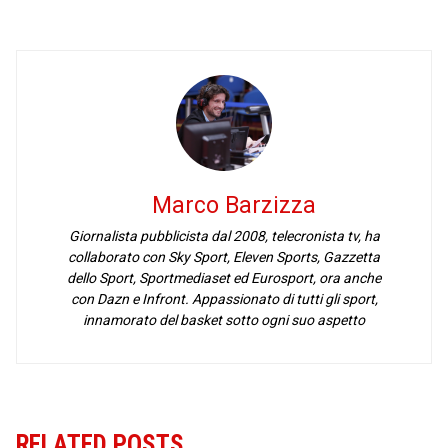
Marco Barzizza
Giornalista pubblicista dal 2008, telecronista tv, ha
collaborato con Sky Sport, Eleven Sports, Gazzetta
dello Sport, Sportmediaset ed Eurosport, ora anche
con Dazn e Infront. Appassionato di tutti gli sport,
innamorato del basket sotto ogni suo aspetto
RELATED POSTS