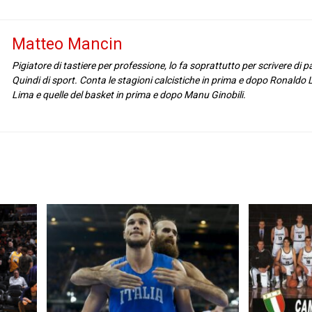
Matteo Mancin
Pigiatore di tastiere per professione, lo fa soprattutto per scrivere di pal
Quindi di sport. Conta le stagioni calcistiche in prima e dopo Ronaldo 
Lima e quelle del basket in prima e dopo Manu Ginobili.