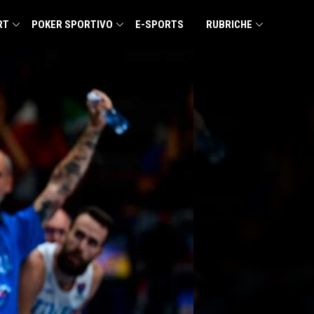
RT
POKER SPORTIVO
E-SPORTS
RUBRICHE