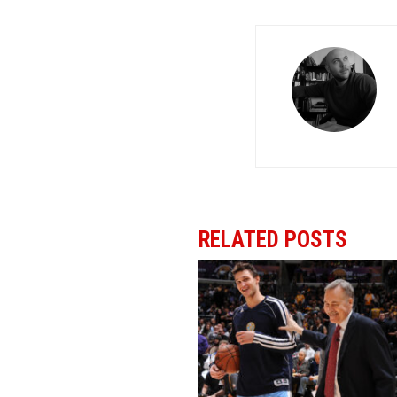
RELATED POSTS