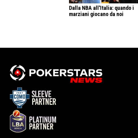
Dalla NBA all'Italia: quando i
marziani giocano da noi