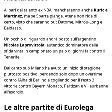
Al pari del talento ex NBA, mancheranno anche
Kuric e
Martinez
, ma se Sparta piange, Atene non ride di
certo, visto che saranno out Datome, Mitrou-Long e
Baldasso.
Un occhio di riguardo andrà posto sull’argentino
Nicolas
Laprovittola
, autentico dominatore della
sfida vinta in campionato un paio di giorni fa contro il
Tenerife.
Dal canto suo Milano ha avuto un inizio di stagione
piuttosto positivo, perdendo solo dopo un overtime
contro l’Alba di Berlino e cogliendo per il resto 3
vittorie contro Bayern Monaco, Partizan e Villeurbanne
all’esordio.
Le altre partite di Eurolega