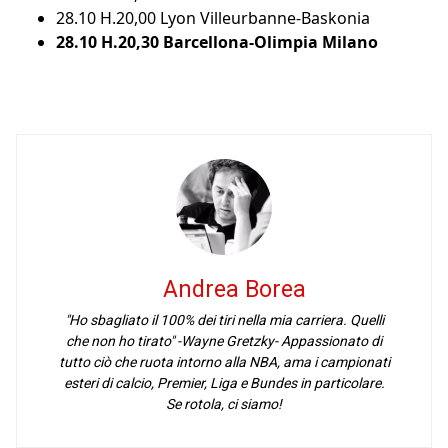
28.10 H.20,00 Lyon Villeurbanne-Baskonia
28.10 H.20,30 Barcellona-Olimpia Milano
Andrea Borea
"Ho sbagliato il 100% dei tiri nella mia carriera. Quelli
che non ho tirato" -Wayne Gretzky- Appassionato di
tutto ciò che ruota intorno alla NBA, ama i campionati
esteri di calcio, Premier, Liga e Bundes in particolare.
Se rotola, ci siamo!