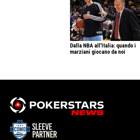
Dalla NBA all'Italia: quando i
marziani giocano da noi