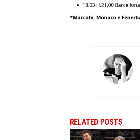
18.03 H.21,00 Barcellona
*Maccabi, Monaco e Fenerbah
RELATED POSTS