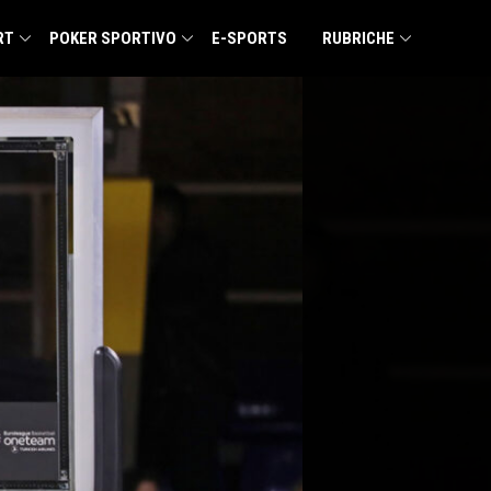
RT
POKER SPORTIVO
E-SPORTS
RUBRICHE