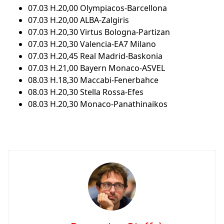
07.03 H.20,00 Olympiacos-Barcellona
07.03 H.20,00 ALBA-Zalgiris
07.03 H.20,30 Virtus Bologna-Partizan
07.03 H.20,30 Valencia-EA7 Milano
07.03 H.20,45 Real Madrid-Baskonia
07.03 H.21,00 Bayern Monaco-ASVEL
08.03 H.18,30 Maccabi-Fenerbahce
08.03 H.20,30 Stella Rossa-Efes
08.03 H.20,30 Monaco-Panathinaikos