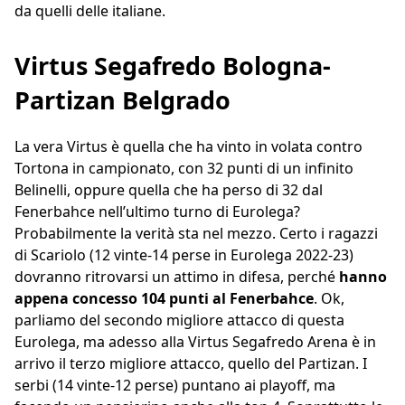
da quelli delle italiane.
Virtus Segafredo Bologna-
Partizan Belgrado
La vera Virtus è quella che ha vinto in volata contro
Tortona in campionato, con 32 punti di un infinito
Belinelli, oppure quella che ha perso di 32 dal
Fenerbahce nell’ultimo turno di Eurolega?
Probabilmente la verità sta nel mezzo. Certo i ragazzi
di Scariolo (12 vinte-14 perse in Eurolega 2022-23)
dovranno ritrovarsi un attimo in difesa, perché
hanno
appena concesso 104 punti al Fenerbahce
. Ok,
parliamo del secondo migliore attacco di questa
Eurolega, ma adesso alla Virtus Segafredo Arena è in
arrivo il terzo migliore attacco, quello del Partizan. I
serbi (14 vinte-12 perse) puntano ai playoff, ma