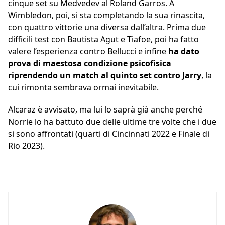
cinque set su Medvedev al Roland Garros. A
Wimbledon, poi, si sta completando la sua rinascita,
con quattro vittorie una diversa dall’altra. Prima due
difficili test con Bautista Agut e Tiafoe, poi ha fatto
valere l’esperienza contro Bellucci e infine
ha dato
prova di maestosa condizione psicofisica
riprendendo un match al quinto set contro Jarry
, la
cui rimonta sembrava ormai inevitabile.
Alcaraz è avvisato, ma lui lo saprà già anche perché
Norrie lo ha battuto due delle ultime tre volte che i due
si sono affrontati (quarti di Cincinnati 2022 e Finale di
Rio 2023).