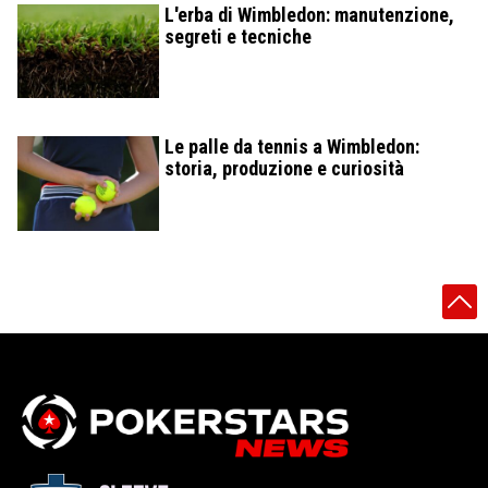
L'erba di Wimbledon: manutenzione,
segreti e tecniche
Le palle da tennis a Wimbledon:
storia, produzione e curiosità