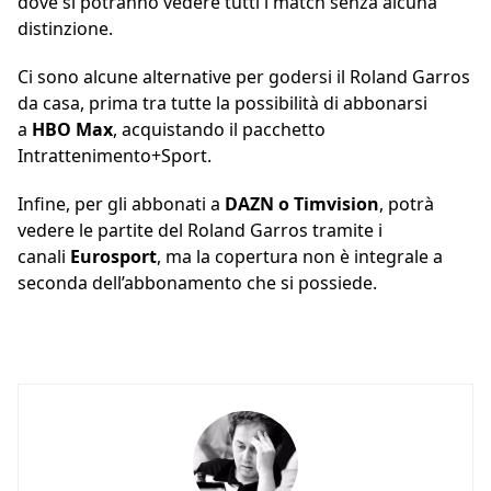
dove si potranno vedere tutti i match senza alcuna
distinzione.
Ci sono alcune alternative per godersi il Roland Garros
da casa, prima tra tutte la possibilità di abbonarsi
a
HBO Max
, acquistando il pacchetto
Intrattenimento+Sport.
Infine, per gli abbonati a
DAZN o Timvision
, potrà
vedere le partite del Roland Garros tramite i
canali
Eurosport
, ma la copertura non è integrale a
seconda dell’abbonamento che si possiede.