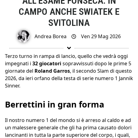
ALL’ESAME FONSECA. IN
CAMPO ANCHE SWIATEK E
SVITOLINA
Andrea Borea
Ven 29 Mag 2026
Terzo turno in rampa di lancio, quello che vedrà oggi
impegnati i
32 giocatori
sopravvissuti dopo le prime 5
giornate del
Roland Garros
, il secondo Slam di questo
2026, da ieri orfano della testa di serie numero 1 Jannik
Sinner.
Berrettini in gran forma
Il nostro numero 1 del mondo si è arreso al caldo e ad
un malessere generale che gli ha prima causato dolori
lancinanti in tutta la parte superiore del corpo, i quali,