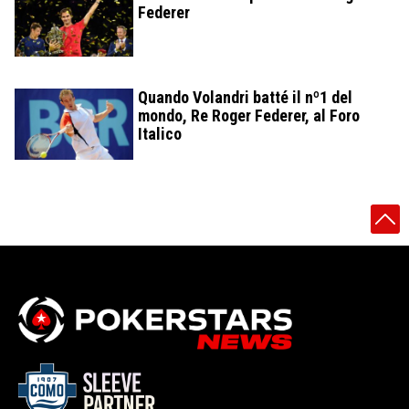
Federer
Quando Volandri batté il nº1 del
mondo, Re Roger Federer, al Foro
Italico