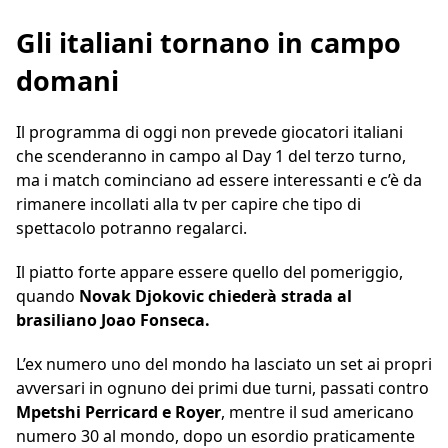
Gli italiani tornano in campo
domani
Il programma di oggi non prevede giocatori italiani
che scenderanno in campo al Day 1 del terzo turno,
ma i match cominciano ad essere interessanti e c’è da
rimanere incollati alla tv per capire che tipo di
spettacolo potranno regalarci.
Il piatto forte appare essere quello del pomeriggio,
quando
Novak Djokovic chiederà strada al
brasiliano Joao Fonseca.
L’ex numero uno del mondo ha lasciato un set ai propri
avversari in ognuno dei primi due turni, passati contro
Mpetshi Perricard e Royer
, mentre il sud americano
numero 30 al mondo, dopo un esordio praticamente