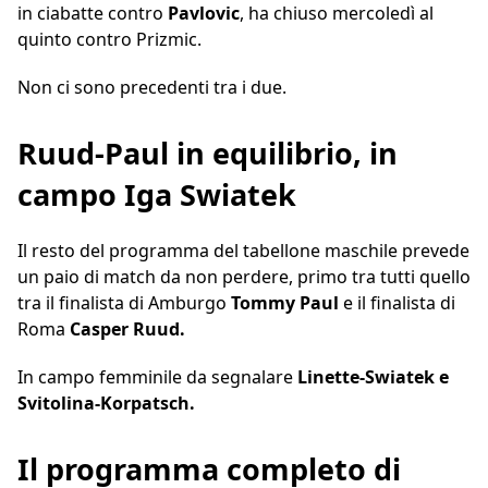
in ciabatte contro
Pavlovic
, ha chiuso mercoledì al
quinto contro Prizmic.
Non ci sono precedenti tra i due.
Ruud-Paul in equilibrio, in
campo Iga Swiatek
Il resto del programma del tabellone maschile prevede
un paio di match da non perdere, primo tra tutti quello
tra il finalista di Amburgo
Tommy Paul
e il finalista di
Roma
Casper Ruud.
In campo femminile da segnalare
Linette-Swiatek e
Svitolina-Korpatsch.
Il programma completo di