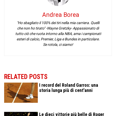
Andrea Borea
"Ho sbagliato il 100% dei tiri nella mia carriera. Quelli
che non ho tirato" -Wayne Gretzky- Appassionato di
tutto ciò che ruota intorno alla NBA, ama i campionati
esteri di calcio, Premier, Liga e Bundes in particolare.
Se rotola, ci siamo!
RELATED POSTS
I record del Roland Garros: una
storia lunga più di cent'anni
Le dieci vittorie più belle di Roger