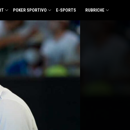
RT
POKER SPORTIVO
E-SPORTS
RUBRICHE