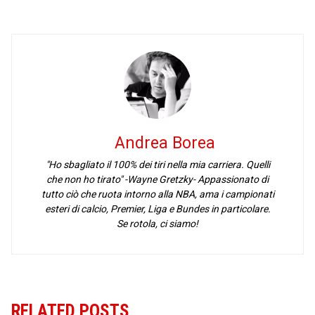
Andrea Borea
"Ho sbagliato il 100% dei tiri nella mia carriera. Quelli
che non ho tirato" -Wayne Gretzky- Appassionato di
tutto ciò che ruota intorno alla NBA, ama i campionati
esteri di calcio, Premier, Liga e Bundes in particolare.
Se rotola, ci siamo!
RELATED POSTS