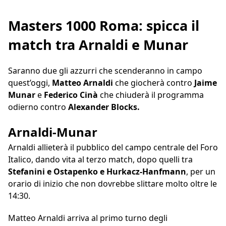
Masters 1000 Roma: spicca il
match tra Arnaldi e Munar
Saranno due gli azzurri che scenderanno in campo
quest’oggi,
Matteo Arnaldi
che giocherà contro
Jaime
Munar
e
Federico Cinà
che chiuderà il programma
odierno contro
Alexander Blocks.
Arnaldi-Munar
Arnaldi allieterà il pubblico del campo centrale del Foro
Italico, dando vita al terzo match, dopo quelli tra
Stefanini e Ostapenko e Hurkacz-Hanfmann
, per un
orario di inizio che non dovrebbe slittare molto oltre le
14:30.
Matteo Arnaldi arriva al primo turno degli