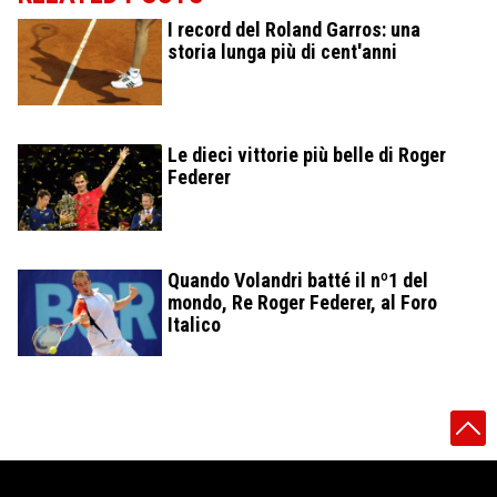
I record del Roland Garros: una
storia lunga più di cent'anni
Le dieci vittorie più belle di Roger
Federer
Quando Volandri batté il nº1 del
mondo, Re Roger Federer, al Foro
Italico