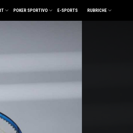
RT
POKER SPORTIVO
E-SPORTS
RUBRICHE