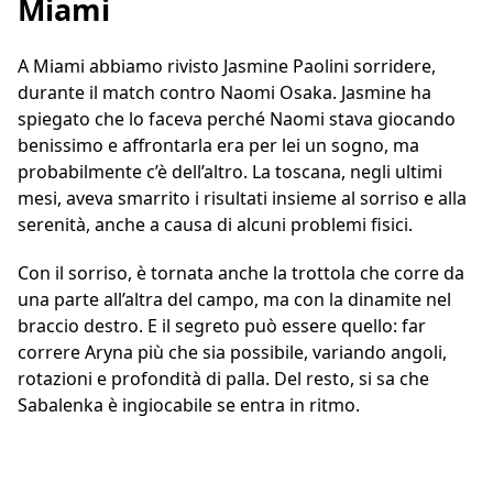
Miami
A Miami abbiamo rivisto Jasmine Paolini sorridere,
durante il match contro Naomi Osaka. Jasmine ha
spiegato che lo faceva perché Naomi stava giocando
benissimo e affrontarla era per lei un sogno, ma
probabilmente c’è dell’altro. La toscana, negli ultimi
mesi, aveva smarrito i risultati insieme al sorriso e alla
serenità, anche a causa di alcuni problemi fisici.
Con il sorriso, è tornata anche la trottola che corre da
una parte all’altra del campo, ma con la dinamite nel
braccio destro. E il segreto può essere quello: far
correre Aryna più che sia possibile, variando angoli,
rotazioni e profondità di palla. Del resto, si sa che
Sabalenka è ingiocabile se entra in ritmo.