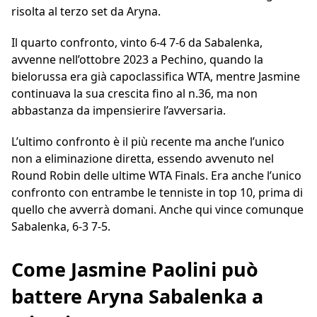
risolta al terzo set da Aryna.
Il quarto confronto, vinto 6-4 7-6 da Sabalenka,
avvenne nell’ottobre 2023 a Pechino, quando la
bielorussa era già capoclassifica WTA, mentre Jasmine
continuava la sua crescita fino al n.36, ma non
abbastanza da impensierire l’avversaria.
L’ultimo confronto è il più recente ma anche l’unico
non a eliminazione diretta, essendo avvenuto nel
Round Robin delle ultime WTA Finals. Era anche l’unico
confronto con entrambe le tenniste in top 10, prima di
quello che avverrà domani. Anche qui vince comunque
Sabalenka, 6-3 7-5.
Come Jasmine Paolini può
battere Aryna Sabalenka a