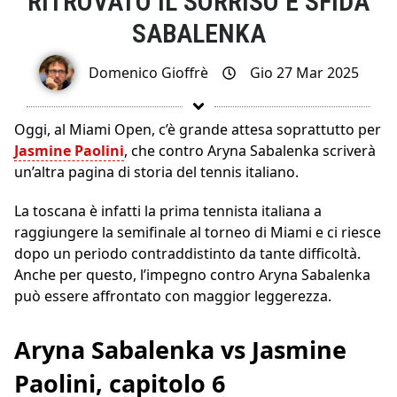
RITROVATO IL SORRISO E SFIDA
SABALENKA
Domenico Gioffrè
Gio 27 Mar 2025
Oggi, al Miami Open, c’è grande attesa soprattutto per
Jasmine Paolini
, che contro Aryna Sabalenka scriverà
un’altra pagina di storia del tennis italiano.
La toscana è infatti la prima tennista italiana a
raggiungere la semifinale al torneo di Miami e ci riesce
dopo un periodo contraddistinto da tante difficoltà.
Anche per questo, l’impegno contro Aryna Sabalenka
può essere affrontato con maggior leggerezza.
Aryna Sabalenka vs Jasmine
Paolini, capitolo 6