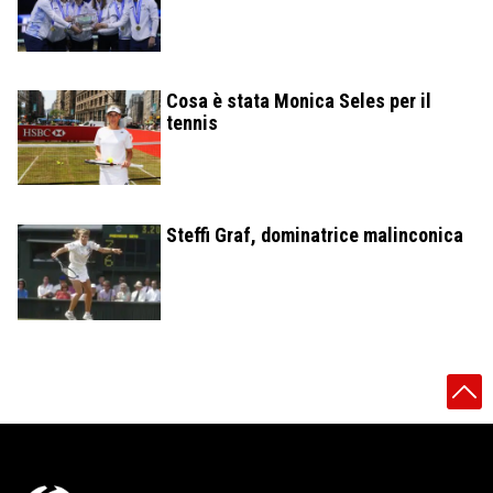
Cosa è stata Monica Seles per il
tennis
Steffi Graf, dominatrice malinconica