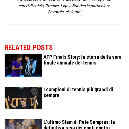
esteri di calcio, Premier, Liga e Bundes in particolare.
Se rotola, ci siamo!
RELATED POSTS
ATP Finals Story: la storia della vera
finale annuale del tennis
I campioni di tennis più grandi di
sempre
L'ultimo Slam di Pete Sampras: la
definitiva resa dei conti contro