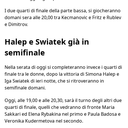
I due quarti di finale della parte bassa, si giocheranno
domani sera alle 20,00 tra Kecmanovic e Fritz e Rublev
e Dimitrov.
Halep e Swiatek già in
semifinale
Nella serata di oggi si completeranno invece i quarti di
finale tra le donne, dopo la vittoria di Simona Halep e
Iga Swiatek di ieri notte, che si ritroveranno in
semifinale domani.
Oggi, alle 19,00 e alle 20,30, sarà il turno degli altri due
quarti di finale, quelli che vedranno di fronte Maria
Sakkari ed Elena Rybakina nel primo e Paula Badosa e
Veronika Kudermetova nel secondo.