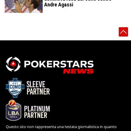
Andre Agassi
Questo sito non rappresenta una testata giornalistica in quanto