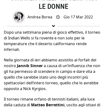
LE DONNE
Andrea Borea
Gio 17 Mar 2022
Dopo una settimana piena di gioco effettivo, il torneo
di Indian Wells si fa rovente e non solo per le
temperature che il deserto californiano rende
infernali.
Nella giornata di ieri abbiamo assistito al forfait del
nostro
Jannik
Sinner
a causa di un’influenza che non
gli ha permesso di scendere in campo e dare vita a
quello che sarebbe stato uno degli incontri più
spettacolari dell’intero torneo, quello che lo avrebbe
opposto a Nick Kyrgios.
Il torneo rimane orfano di tennisti italiani, alla luce
della caduta di
Matteo
Berrettini
, uscito agli ottavi di