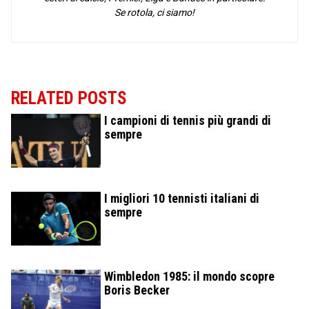
Se rotola, ci siamo!
RELATED POSTS
I campioni di tennis più grandi di
sempre
I migliori 10 tennisti italiani di
sempre
Wimbledon 1985: il mondo scopre
Boris Becker