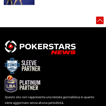
Questo sito non rappresenta una testata giornalistica in quanto
viene aggiornato senza alcuna periodicità.