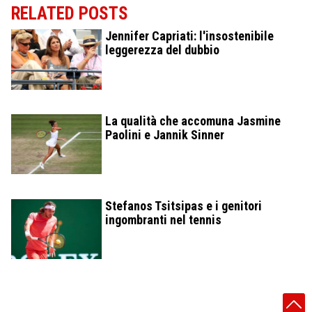
RELATED POSTS
Jennifer Capriati: l'insostenibile
leggerezza del dubbio
La qualità che accomuna Jasmine
Paolini e Jannik Sinner
Stefanos Tsitsipas e i genitori
ingombranti nel tennis