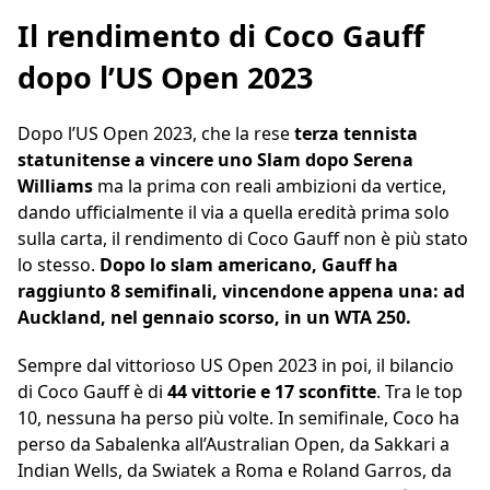
Il rendimento di Coco Gauff
dopo l’US Open 2023
Dopo l’US Open 2023, che la rese
terza tennista
statunitense a vincere uno Slam dopo Serena
Williams
ma la prima con reali ambizioni da vertice,
dando ufficialmente il via a quella eredità prima solo
sulla carta, il rendimento di Coco Gauff non è più stato
lo stesso.
Dopo lo slam americano, Gauff ha
raggiunto 8 semifinali, vincendone appena una: ad
Auckland, nel gennaio scorso, in un WTA 250.
Sempre dal vittorioso US Open 2023 in poi, il bilancio
di Coco Gauff è di
44 vittorie e 17 sconfitte
. Tra le top
10, nessuna ha perso più volte. In semifinale, Coco ha
perso da Sabalenka all’Australian Open, da Sakkari a
Indian Wells, da Swiatek a Roma e Roland Garros, da