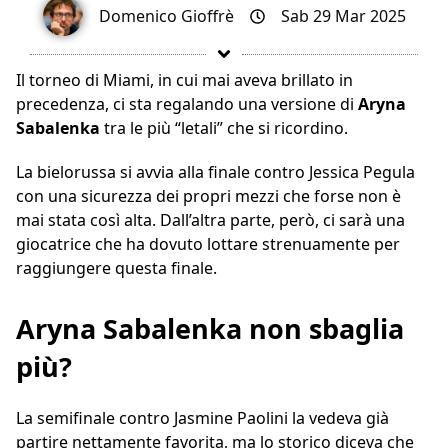
Domenico Gioffrè
Sab 29 Mar 2025
Il torneo di Miami, in cui mai aveva brillato in
precedenza, ci sta regalando una versione di
Aryna
Sabalenka
tra le più “letali” che si ricordino.
La bielorussa si avvia alla finale contro Jessica Pegula
con una sicurezza dei propri mezzi che forse non è
mai stata così alta. Dall’altra parte, però, ci sarà una
giocatrice che ha dovuto lottare strenuamente per
raggiungere questa finale.
Aryna Sabalenka non sbaglia
più?
La semifinale contro Jasmine Paolini la vedeva già
partire nettamente favorita, ma lo storico diceva che