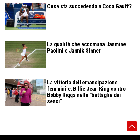
Cosa sta succedendo a Coco Gauff?
La qualità che accomuna Jasmine
Paolini e Jannik Sinner
La vittoria dell'emancipazione
femminile: Billie Jean King contro
Bobby Riggs nella "battaglia dei
sessi"