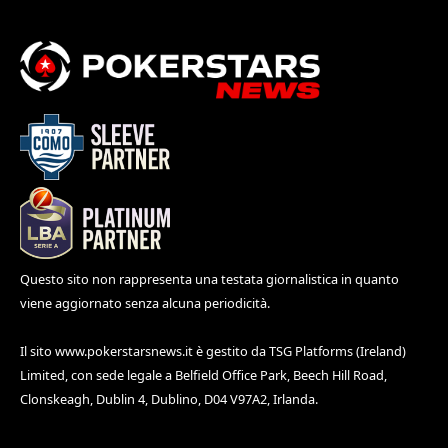
Questo sito non rappresenta una testata giornalistica in quanto
viene aggiornato senza alcuna periodicità.
Il sito
www.pokerstarsnews.it
è gestito da TSG Platforms (Ireland)
Limited, con sede legale a Belfield Office Park, Beech Hill Road,
Clonskeagh, Dublin 4, Dublino, D04 V97A2, Irlanda.