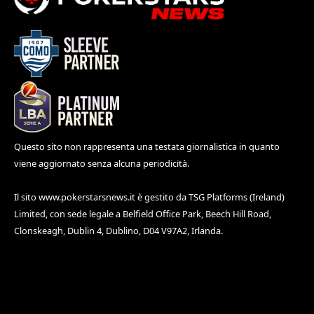
Questo sito non rappresenta una testata giornalistica in quanto
viene aggiornato senza alcuna periodicità.
Il sito
www.pokerstarsnews.it
è gestito da TSG Platforms (Ireland)
Limited, con sede legale a Belfield Office Park, Beech Hill Road,
Clonskeagh, Dublin 4, Dublino, D04 V97A2, Irlanda.