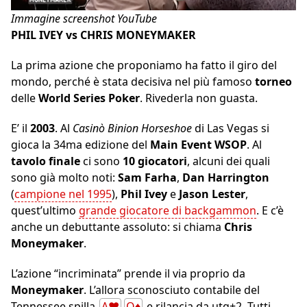
Immagine screenshot YouTube
PHIL IVEY vs CHRIS MONEYMAKER
La prima azione che proponiamo ha fatto il giro del
mondo, perché è stata decisiva nel più famoso
torneo
delle
World Series Poker
. Rivederla non guasta.
E’ il
2003
. Al
Casinò Binion Horseshoe
di Las Vegas si
gioca la 34ma edizione del
Main Event WSOP
. Al
tavolo finale
ci sono
10 giocatori
, alcuni dei quali
sono già molto noti:
Sam Farha
,
Dan Harrington
(
campione nel 1995
),
Phil Ivey
e
Jason Lester
,
quest’ultimo
grande giocatore di backgammon
. E c’è
anche un debuttante assoluto: si chiama
Chris
Moneymaker
.
L’azione “incriminata” prende il via proprio da
Moneymaker
. L’allora sconosciuto contabile del
Tennessee spilla
A♥
Q♦
e rilancia da utg+2. Tutti