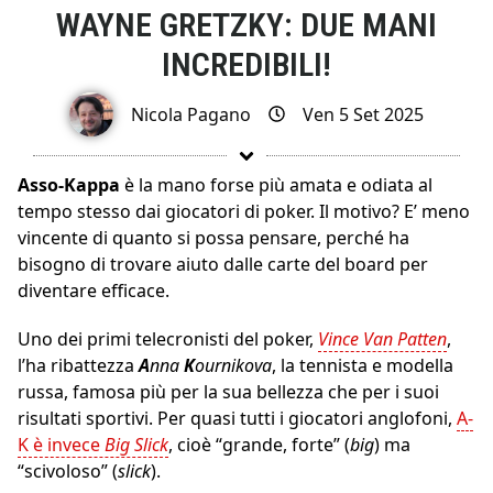
WAYNE GRETZKY: DUE MANI
INCREDIBILI!
Nicola Pagano
Ven 5 Set 2025
Asso-Kappa
è la mano forse più amata e odiata al
tempo stesso dai giocatori di poker. Il motivo? E’ meno
vincente di quanto si possa pensare, perché ha
bisogno di trovare aiuto dalle carte del board per
diventare efficace.
Uno dei primi telecronisti del poker,
Vince Van Patten
,
l’ha ribattezza
A
nna
K
ournikova
, la tennista e modella
russa, famosa più per la sua bellezza che per i suoi
risultati sportivi. Per quasi tutti i giocatori anglofoni,
A-
K è invece
Big Slick
, cioè “grande, forte” (
big
) ma
“scivoloso” (
slick
).