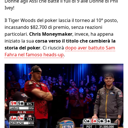
Donne agli Assi che batte il full di 9 alle Donne di Phil
Ivey!
Il Tiger Woods del poker lascia il torneo al 10° posto,
incassando $82.700 di premio, senza reazioni
particolari.
Chris Moneymaker
, invece, ha appena
iniziato la sua
corsa verso il titolo che cambierà la
storia del poker
. Ci riuscirà
dopo aver battuto Sam
Fahra nel famoso heads-up
.