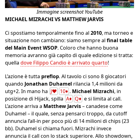
Immagine screenshot YouTube
MICHAEL MIZRACHI VS MATTHEW JARVIS
Ci spostiamo temporalmente fino al
2010
, ma torneo e
situazione non cambiano: siamo sempre al
final table
del Main Event WSOP
. Coloro che hanno buona
memoria avranno già capito di quale edizione si tratta:
quella
dove Filippo Candio è arrivato quarto
!
L’azione è tutta
preflop
. Al tavolo ci sono 8 giocatori
quando
Jonathan Duhamel
rilancia 1,4 milioni da
utg+2. In mano ha
J♥
10♦
.
Michael Mizrachi
, in
posizione di Hijack, spilla
A♦
Q♦
e si limita al call.
L’azione arriva a
Matthew Jarvis
– canadese come
Duhamel – il quale, senza pensarci troppo, da cutoff
annuncia l’all-in per poco più di 14 milioni di chips (23
bb). Duhamel si chiama fuori. Mizrachi invece
annuncia il call con lo stack superiore. Allo showdown,