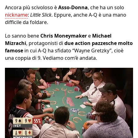
Ancora più scivoloso è
Asso-Donna
, che ha un solo
nickname
:
Little Slick
. Eppure, anche A-Q è una mano
difficile da foldare.
Lo sanno bene
Chris Moneymaker
e
Michael
Mizrachi
, protagonisti di
due action pazzesche molto
famose
in cui A-Q ha sfidato “Wayne Gretzky”, cioè
una coppia di 9. Vediamo com’è andata.