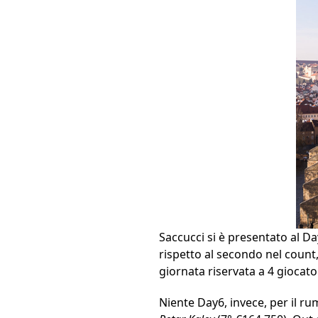
Saccucci si è presentato al Day
rispetto al secondo nel count
giornata riservata a 4 giocat
Niente Day6, invece, per il 