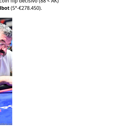
oin flip decisivo (88 < AK)
lbot
(5°-€278.450).