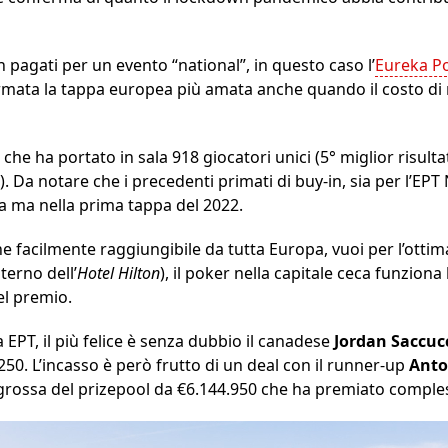
 pagati per un evento “national”, in questo caso l’
Eureka P
rmata la tappa europea più amata anche quando il costo di r
che ha portato in sala 918 giocatori unici (5° miglior risul
 Da notare che i precedenti primati di buy-in, sia per l’EPT 
ga ma nella prima tappa del 2022.
 facilmente raggiungibile da tutta Europa, vuoi per l’ottima
nterno dell’
Hotel Hilton
), il poker nella capitale ceca funzion
el premio.
 EPT, il più felice è senza dubbio il canadese
Jordan Saccuc
50. L’incasso è però frutto di un deal con il runner-up
Anto
iù grossa del prizepool da €6.144.950 che ha premiato compl