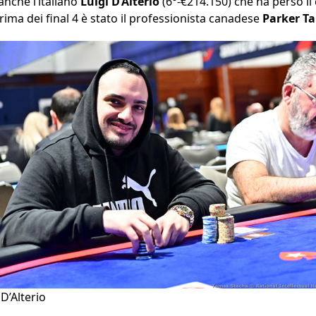
anche l’italiano
Luigi D’Alterio
(6°-€214.150) che ha perso il c
prima dei final 4 è stato il professionista canadese
Parker Ta
 D’Alterio