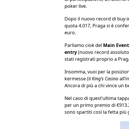
poker live.
Dopo il nuovo record di buy-in
quota 4.017, Praga si è confe
euro.
Parliamo cioè del
Main Event
entry
(nuovo record assoluto).
stati registrati proprio a Pra
Insomma, vuoi per la posizione
kermesse (il
King’s Casino
all’i
Ancora di più a chi vince un b
Nel caso di quest’ultima tappa
per un primo premio di €913.2
sono spartiti così la fetta p