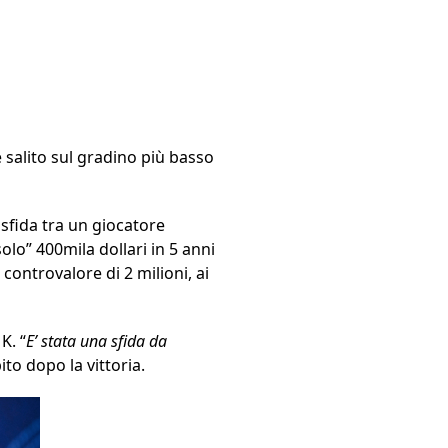
 salito sul gradino più basso
a sfida tra un giocatore
olo” 400mila dollari in 5 anni
controvalore di 2 milioni, ai
K. “
E’ stata una sfida da
to dopo la vittoria.