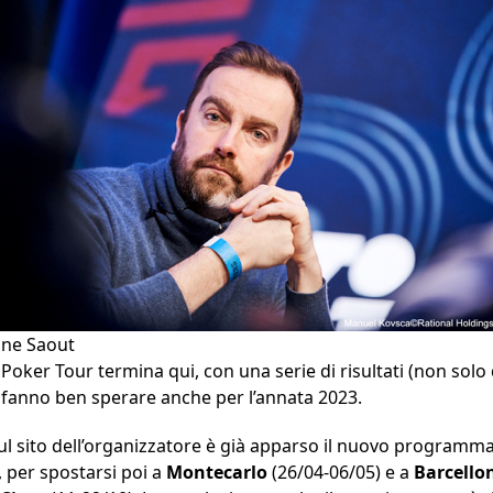
ine Saout
Poker Tour termina qui, con una serie di risultati (non solo 
 fanno ben sperare anche per l’annata 2023.
ul sito dell’organizzatore è già apparso il nuovo programma.
, per spostarsi poi a
Montecarlo
(26/04-06/05) e a
Barcello