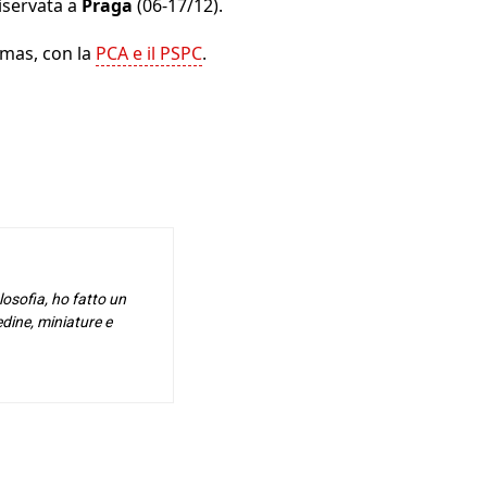
iservata a
Praga
(06-17/12).
amas, con la
PCA e il PSPC
.
osofia, ho fatto un
edine, miniature e