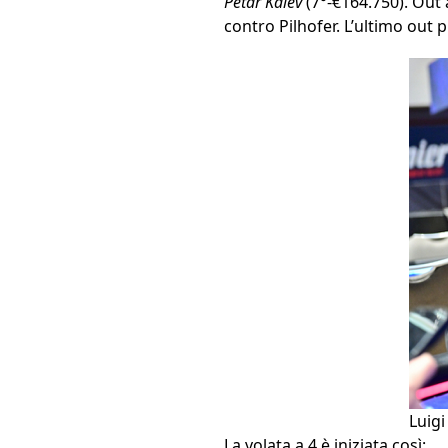
Petar Kalev
(7°-€164.750). Out 
contro Pilhofer. L’ultimo out 
Luigi
La volata a 4 è iniziata così: