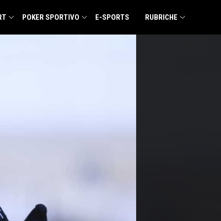
RT
POKER SPORTIVO
E-SPORTS
RUBRICHE