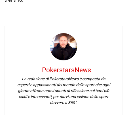
trentino.
PokerstarsNews
La redazione di PokerstarsNews è composta da
esperti e appassionati del mondo dello sport che ogni
giorno offrono nuovi spunti di riflessione sui temi più
caldi e interessanti, per darvi una visione dello sport
davvero a 360°.