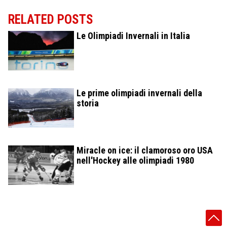
RELATED POSTS
Le Olimpiadi Invernali in Italia
Le prime olimpiadi invernali della
storia
Miracle on ice: il clamoroso oro USA
nell'Hockey alle olimpiadi 1980