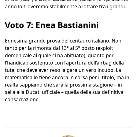
anno lo troveremo stabilmente a lottare tra i grandi.
Voto 7: Enea Bastianini
Ennesima grande prova del centauro italiano. Non
tanto per la rimonta dal 13° al 5° posto (exploit
domenicale al quale ci ha abituato), quanto per
l’handicap sostenuto con l’apertura dell’airbag della
tuta, che deve aver reso la gara un vero incubo. La
matematica lo tiene ancora in corsa per il titolo, ma in
realtà sappiamo che sarà la prossima stagione – in
sella alla Ducati ufficiale – quella della sua definitiva
consacrazione.