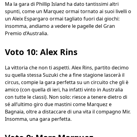
Ma la gara di Phillip Island ha dato tantissimi altri
spunti, come un Marquez ormai tornato ai suoi livelli o
un Aleix Espargaro ormai tagliato fuori dai giochi:
insomma, andiamo a vedere le pagelle del Gran
Premio d’Australia.
Voto 10: Alex Rins
La vittoria che non ti aspetti. Alex Rins, partito decimo
su quella stessa Suzuki che a fine stagione lascerà il
circus, compie la gara perfetta su un circuito che gli è
amico (con quella di ieri, ha infatti vinto in Australia
con tutte le classi). Non solo: riesce a tenere dietro di
sé all’ultimo giro due mastini come Marquez e
Bagnaia, oltre a distaccare di una vita il compagno Mir.
Insomma, una gara perfetta.