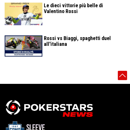
Le dieci vittorie più belle di
Valentino Rossi
Rossi vs Biaggi, spaghetti duel
all'italiana