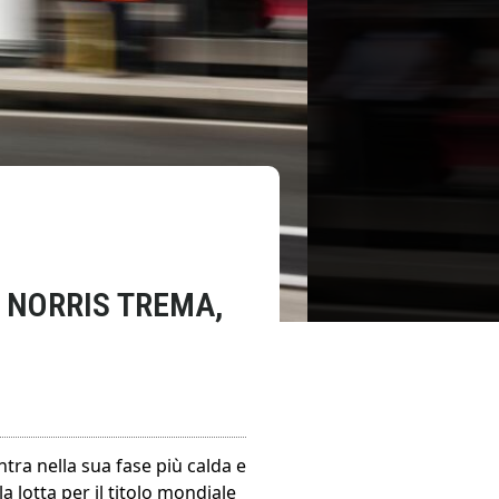
 NORRIS TREMA,
tra nella sua fase più calda e
 lotta per il titolo mondiale