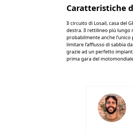
Caratteristiche d
Il circuito di Losail, casa del
destra. Il rettilineo più lungo
probabilmente anche l’unico pu
limitare l’afflusso di sabbia da
grazie ad un perfetto impianto
prima gara del motomondiale 