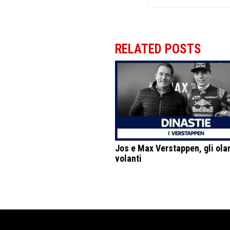
RELATED POSTS
Jos e Max Verstappen, gli ola
volanti