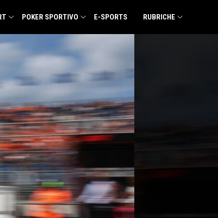
RT
POKER SPORTIVO
E-SPORTS
RUBRICHE