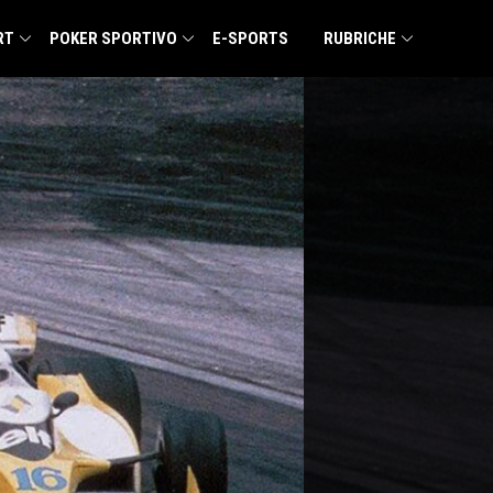
RT
POKER SPORTIVO
E-SPORTS
RUBRICHE