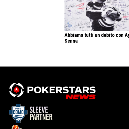
Abbiamo tutti un debito con A
Senna