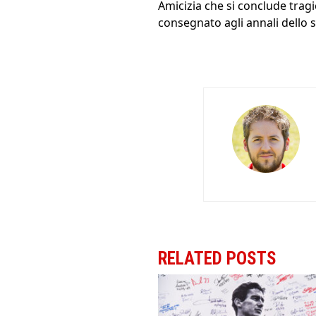
Amicizia che si conclude trag
consegnato agli annali dello s
RELATED POSTS