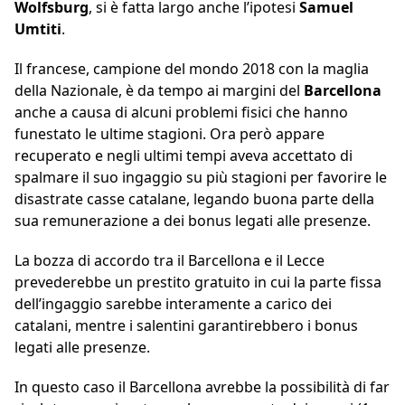
Wolfsburg
, si è fatta largo anche l’ipotesi
Samuel
Umtiti
.
Il francese, campione del mondo 2018 con la maglia
della Nazionale, è da tempo ai margini del
Barcellona
anche a causa di alcuni problemi fisici che hanno
funestato le ultime stagioni. Ora però appare
recuperato e negli ultimi tempi aveva accettato di
spalmare il suo ingaggio su più stagioni per favorire le
disastrate casse catalane, legando buona parte della
sua remunerazione a dei bonus legati alle presenze.
La bozza di accordo tra il Barcellona e il Lecce
prevederebbe un prestito gratuito in cui la parte fissa
dell’ingaggio sarebbe interamente a carico dei
catalani, mentre i salentini garantirebbero i bonus
legati alle presenze.
In questo caso il Barcellona avrebbe la possibilità di far