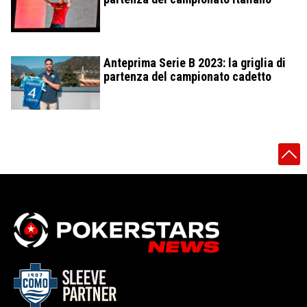
Anteprima Serie B 2023: la griglia di
partenza del campionato cadetto