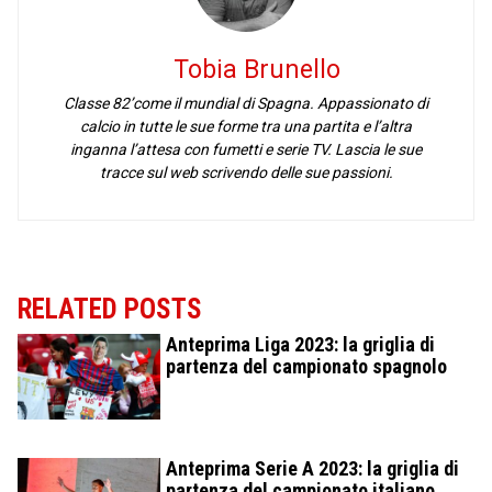
Tobia Brunello
Classe 82’come il mundial di Spagna. Appassionato di
calcio in tutte le sue forme tra una partita e l’altra
inganna l’attesa con fumetti e serie TV. Lascia le sue
tracce sul web scrivendo delle sue passioni.
RELATED POSTS
Anteprima Liga 2023: la griglia di
partenza del campionato spagnolo
Anteprima Serie A 2023: la griglia di
partenza del campionato italiano