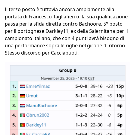
Il terzo posto è tuttavia ancora ampiamente alla
portata di Francesco Tagliafierro: la sua qualificazione
passa per la sfida diretta contro Bachoore. 5° posto
per il portoghese Darkley11, ex della Salernitana per il
campionato italiano, che con 4 punti avrà bisogno di
una performance sopra le righe nel girone di ritorno.
Stesso discorso per Cacciapuoti.