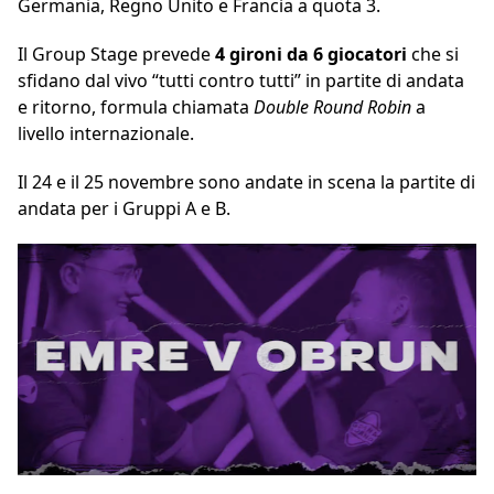
Germania, Regno Unito e Francia a quota 3.
Il Group Stage prevede
4 gironi da 6 giocatori
che si
sfidano dal vivo “tutti contro tutti” in partite di andata
e ritorno, formula chiamata
Double
Round Robin
a
livello internazionale.
Il 24 e il 25 novembre sono andate in scena la partite di
andata per i Gruppi A e B.