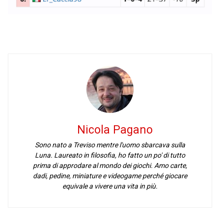
Nicola Pagano
Sono nato a Treviso mentre l'uomo sbarcava sulla
Luna. Laureato in filosofia, ho fatto un po' di tutto
prima di approdare al mondo dei giochi. Amo carte,
dadi, pedine, miniature e videogame perché giocare
equivale a vivere una vita in più.