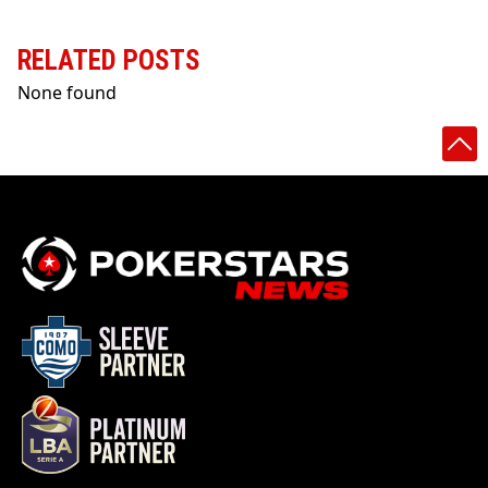
RELATED POSTS
None found