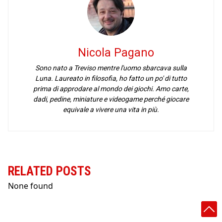
Nicola Pagano
Sono nato a Treviso mentre l'uomo sbarcava sulla
Luna. Laureato in filosofia, ho fatto un po' di tutto
prima di approdare al mondo dei giochi. Amo carte,
dadi, pedine, miniature e videogame perché giocare
equivale a vivere una vita in più.
RELATED POSTS
None found