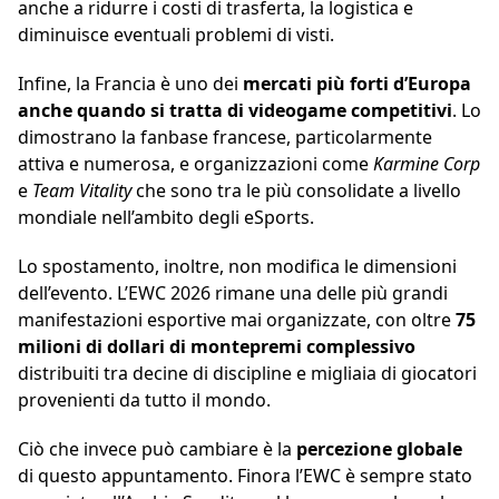
anche a ridurre i costi di trasferta, la logistica e
diminuisce eventuali problemi di visti.
Infine, la Francia è uno dei
mercati più forti d’Europa
anche quando si tratta di videogame competitivi
. Lo
dimostrano la fanbase francese, particolarmente
attiva e numerosa, e organizzazioni come
Karmine Corp
e
Team Vitality
che sono tra le più consolidate a livello
mondiale nell’ambito degli eSports.
Lo spostamento, inoltre, non modifica le dimensioni
dell’evento. L’EWC 2026 rimane una delle più grandi
manifestazioni esportive mai organizzate, con oltre
75
milioni di dollari di montepremi complessivo
distribuiti tra decine di discipline e migliaia di giocatori
provenienti da tutto il mondo.
Ciò che invece può cambiare è la
percezione globale
di questo appuntamento. Finora l’EWC è sempre stato