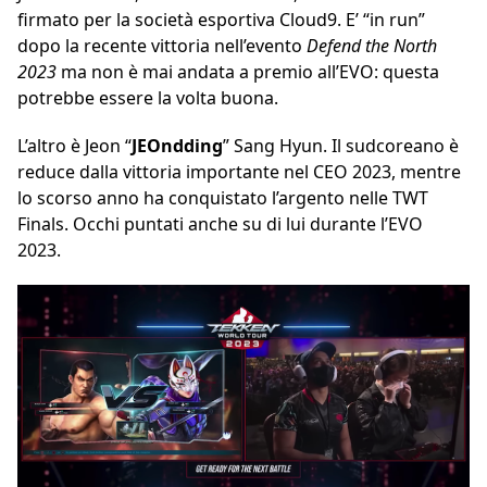
firmato per la società esportiva Cloud9. E’ “in run”
dopo la recente vittoria nell’evento
Defend the North
2023
ma non è mai andata a premio all’EVO: questa
potrebbe essere la volta buona.
L’altro è Jeon “
JEOndding
” Sang Hyun. Il sudcoreano è
reduce dalla vittoria importante nel CEO 2023, mentre
lo scorso anno ha conquistato l’argento nelle TWT
Finals. Occhi puntati anche su di lui durante l’EVO
2023.