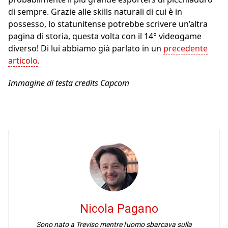
di sempre. Grazie alle skills naturali di cui è in
possesso, lo statunitense potrebbe scrivere un’altra
pagina di storia, questa volta con il 14° videogame
diverso! Di lui abbiamo già parlato in un
precedente
articolo
.
Immagine di testa credits Capcom
Nicola Pagano
Sono nato a Treviso mentre l'uomo sbarcava sulla