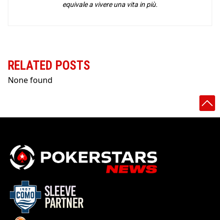
equivale a vivere una vita in più.
RELATED POSTS
None found