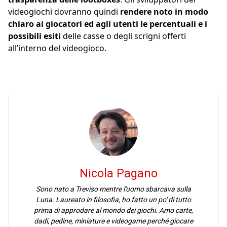
videogiochi dovranno quindi
rendere noto in modo
chiaro ai giocatori ed agli utenti le percentuali e i
possibili esiti
delle casse o degli scrigni offerti
all’interno del videogioco.
Nicola Pagano
Sono nato a Treviso mentre l'uomo sbarcava sulla
Luna. Laureato in filosofia, ho fatto un po' di tutto
prima di approdare al mondo dei giochi. Amo carte,
dadi, pedine, miniature e videogame perché giocare