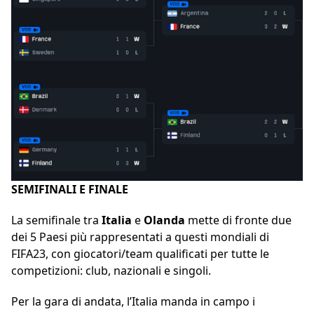
SEMIFINALI E FINALE
La semifinale tra
Italia
e
Olanda
mette di fronte due
dei 5 Paesi più rappresentati a questi mondiali di
FIFA23, con giocatori/team qualificati per tutte le
competizioni: club, nazionali e singoli.
Per la gara di andata, l’Italia manda in campo i