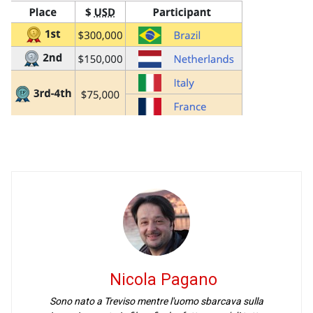
Nicola Pagano
Sono nato a Treviso mentre l'uomo sbarcava sulla