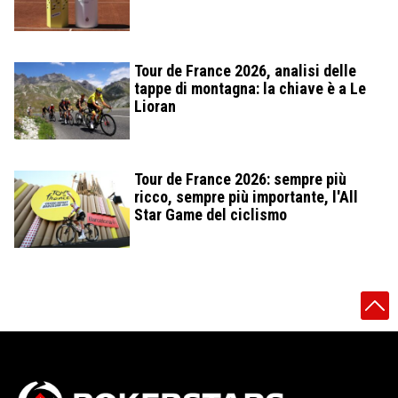
Tour de France 2026, analisi delle
tappe di montagna: la chiave è a Le
Lioran
Tour de France 2026: sempre più
ricco, sempre più importante, l'All
Star Game del ciclismo