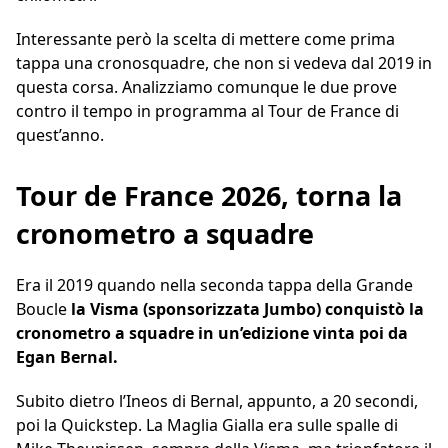
Interessante però la scelta di mettere come prima
tappa una cronosquadre, che non si vedeva dal 2019 in
questa corsa. Analizziamo comunque le due prove
contro il tempo in programma al Tour de France di
quest’anno.
Tour de France 2026, torna la
cronometro a squadre
Era il 2019 quando nella seconda tappa della Grande
Boucle
la Visma (sponsorizzata Jumbo) conquistò la
cronometro a squadre in un’edizione vinta poi da
Egan Bernal.
Subito dietro l’Ineos di Bernal, appunto, a 20 secondi,
poi la Quickstep. La Maglia Gialla era sulle spalle di