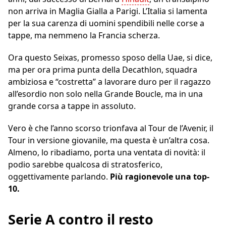
non arriva in Maglia Gialla a Parigi. L’Italia si lamenta
per la sua carenza di uomini spendibili nelle corse a
tappe, ma nemmeno la Francia scherza.
Ora questo Seixas, promesso sposo della Uae, si dice,
ma per ora prima punta della Decathlon, squadra
ambiziosa e “costretta” a lavorare duro per il ragazzo
all’esordio non solo nella Grande Boucle, ma in una
grande corsa a tappe in assoluto.
Vero è che l’anno scorso trionfava al Tour de l’Avenir, il
Tour in versione giovanile, ma questa è un’altra cosa.
Almeno, lo ribadiamo, porta una ventata di novità: il
podio sarebbe qualcosa di stratosferico,
oggettivamente parlando.
Più ragionevole una top-
10.
Serie A contro il resto