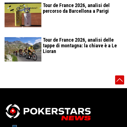
Tour de France 2026, analisi del
percorso da Barcellona a Parigi
Tour de France 2026, analisi delle
tappe di montagna: la chiave è a Le
Lioran