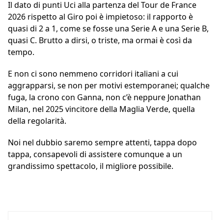
Il dato di punti Uci alla partenza del Tour de France
2026 rispetto al Giro poi è impietoso: il rapporto è
quasi di 2 a 1, come se fosse una Serie A e una Serie B,
quasi C. Brutto a dirsi, o triste, ma ormai è così da
tempo.
E non ci sono nemmeno corridori italiani a cui
aggrapparsi, se non per motivi estemporanei; qualche
fuga, la crono con Ganna, non c’è neppure Jonathan
Milan, nel 2025 vincitore della Maglia Verde, quella
della regolarità.
Noi nel dubbio saremo sempre attenti, tappa dopo
tappa, consapevoli di assistere comunque a un
grandissimo spettacolo, il migliore possibile.