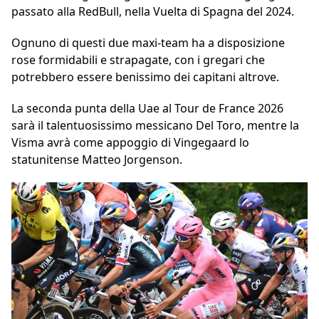
passato alla RedBull, nella Vuelta di Spagna del 2024.
Ognuno di questi due maxi-team ha a disposizione
rose formidabili e strapagate, con i gregari che
potrebbero essere benissimo dei capitani altrove.
La seconda punta della Uae al Tour de France 2026
sarà il talentuosissimo messicano Del Toro, mentre la
Visma avrà come appoggio di Vingegaard lo
statunitense Matteo Jorgenson.