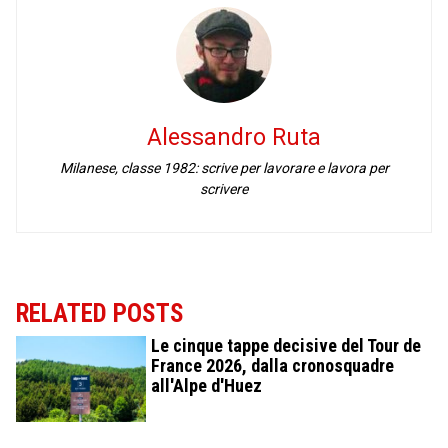
Alessandro Ruta
Milanese, classe 1982: scrive per lavorare e lavora per
scrivere
RELATED POSTS
Le cinque tappe decisive del Tour de
France 2026, dalla cronosquadre
all'Alpe d'Huez