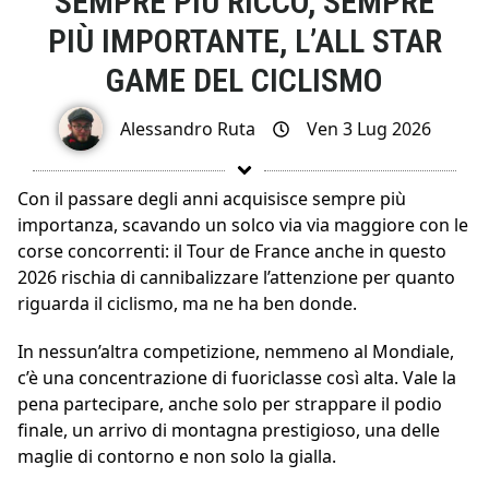
SEMPRE PIÙ RICCO, SEMPRE
PIÙ IMPORTANTE, L’ALL STAR
GAME DEL CICLISMO
Alessandro Ruta
Ven 3 Lug 2026
Con il passare degli anni acquisisce sempre più
importanza, scavando un solco via via maggiore con le
corse concorrenti: il Tour de France anche in questo
2026 rischia di cannibalizzare l’attenzione per quanto
riguarda il ciclismo, ma ne ha ben donde.
In nessun’altra competizione, nemmeno al Mondiale,
c’è una concentrazione di fuoriclasse così alta. Vale la
pena partecipare, anche solo per strappare il podio
finale, un arrivo di montagna prestigioso, una delle
maglie di contorno e non solo la gialla.