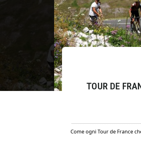
TOUR DE FRAN
Come ogni Tour de France che 