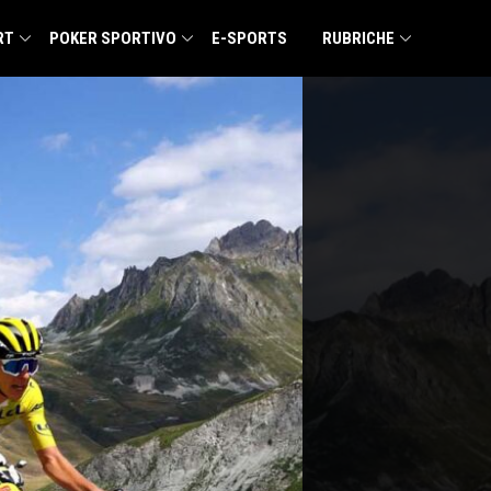
RT
POKER SPORTIVO
E-SPORTS
RUBRICHE