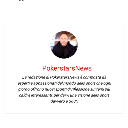
PokerstarsNews
La redazione di PokerstarsNews è composta da
esperti e appassionati del mondo dello sport che ogni
giorno offrono nuovi spunti di riflessione sui temi più
caldi e interessanti, per darvi una visione dello sport
davvero a 360°.