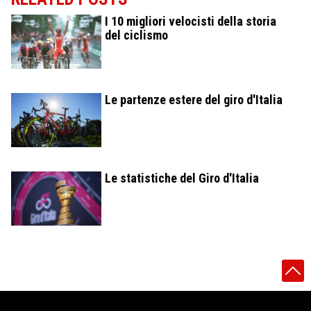
I 10 migliori velocisti della storia
del ciclismo
Le partenze estere del giro d'Italia
Le statistiche del Giro d'Italia