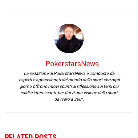
PokerstarsNews
La redazione di PokerstarsNews è composta da
esperti e appassionati del mondo dello sport che ogni
giorno offrono nuovi spunti di riflessione sui temi più
caldi e interessanti, per darvi una visione dello sport
davvero a 360°.
RELATED POSTS