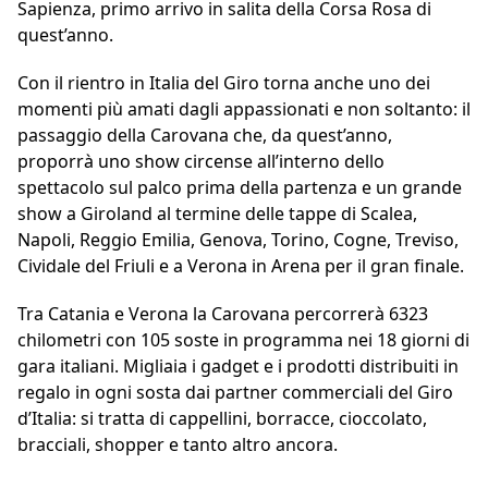
Sapienza, primo arrivo in salita della Corsa Rosa di
quest’anno.
Con il rientro in Italia del Giro torna anche uno dei
momenti più amati dagli appassionati e non soltanto: il
passaggio della Carovana che, da quest’anno,
proporrà uno show circense all’interno dello
spettacolo sul palco prima della partenza e un grande
show a Giroland al termine delle tappe di Scalea,
Napoli, Reggio Emilia, Genova, Torino, Cogne, Treviso,
Cividale del Friuli e a Verona in Arena per il gran finale.
Tra Catania e Verona la Carovana percorrerà 6323
chilometri con 105 soste in programma nei 18 giorni di
gara italiani. Migliaia i gadget e i prodotti distribuiti in
regalo in ogni sosta dai partner commerciali del Giro
d’Italia: si tratta di cappellini, borracce, cioccolato,
bracciali, shopper e tanto altro ancora.