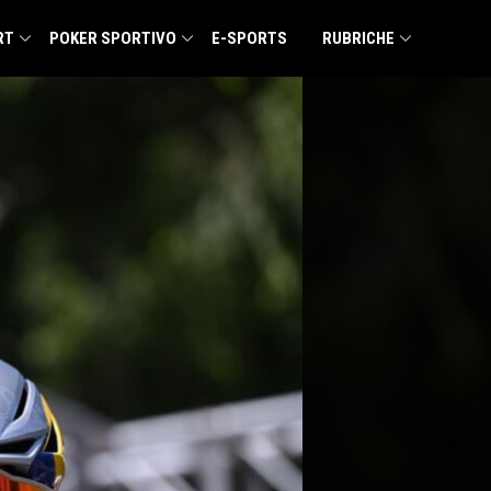
RT
POKER SPORTIVO
E-SPORTS
RUBRICHE