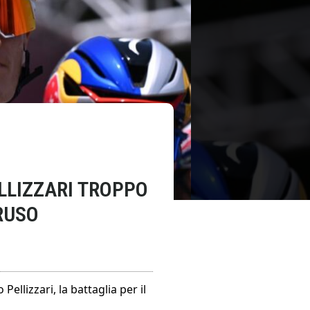
ELLIZZARI TROPPO
RUSO
Pellizzari, la battaglia per il