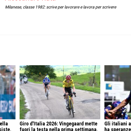
Milanese, classe 1982: scrive per lavorare e lavora per scrivere
ella
Giro d'Italia 2026: Vingegaard mette
Gli italiani 
siste,
fuori la testa nella prima settimana,
ha speranze 