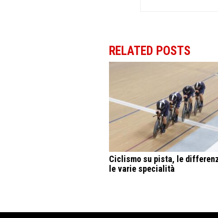
RELATED POSTS
Ciclismo su pista, le differen
le varie specialità