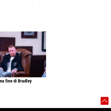
ma fine di Bradley