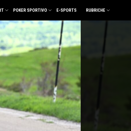
RT
POKER SPORTIVO
E-SPORTS
RUBRICHE