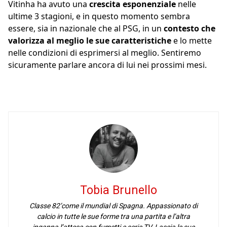
Vitinha ha avuto una
crescita esponenziale
nelle
ultime 3 stagioni, e in questo momento sembra
essere, sia in nazionale che al PSG, in un
contesto che
valorizza al meglio le sue caratteristiche
e lo mette
nelle condizioni di esprimersi al meglio. Sentiremo
sicuramente parlare ancora di lui nei prossimi mesi.
Tobia Brunello
Classe 82’come il mundial di Spagna. Appassionato di
calcio in tutte le sue forme tra una partita e l’altra