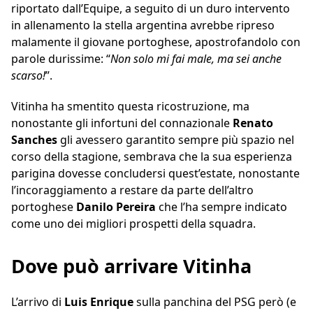
riportato dall’Equipe, a seguito di un duro intervento
in allenamento la stella argentina avrebbe ripreso
malamente il giovane portoghese, apostrofandolo con
parole durissime: “
Non solo mi fai male, ma sei anche
scarso!
”.
Vitinha ha smentito questa ricostruzione, ma
nonostante gli infortuni del connazionale
Renato
Sanches
gli avessero garantito sempre più spazio nel
corso della stagione, sembrava che la sua esperienza
parigina dovesse concludersi quest’estate, nonostante
l’incoraggiamento a restare da parte dell’altro
portoghese
Danilo Pereira
che l’ha sempre indicato
come uno dei migliori prospetti della squadra.
Dove può arrivare Vitinha
L’arrivo di
Luis Enrique
sulla panchina del PSG però (e